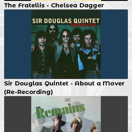
The Fratellis - Chelsea Dagger
Sir Douglas Quintet - About a Mover
(Re-Recording)