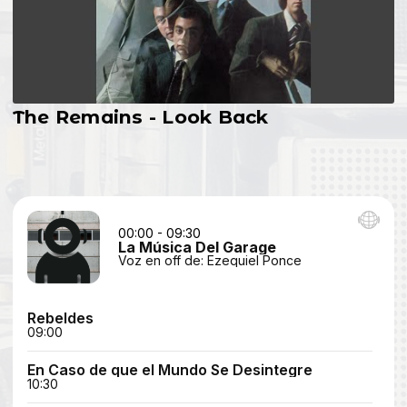
The Remains - Look Back