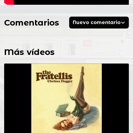
Comentarios
Nuevo comentario
Más vídeos