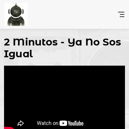
2 Minutos - Ya No Sos
Igual