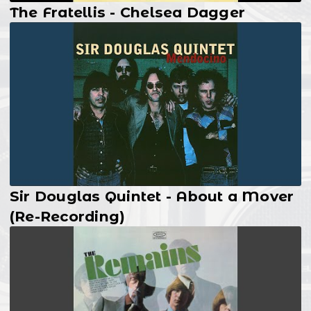
The Fratellis - Chelsea Dagger
Sir Douglas Quintet - About a Mover
(Re-Recording)