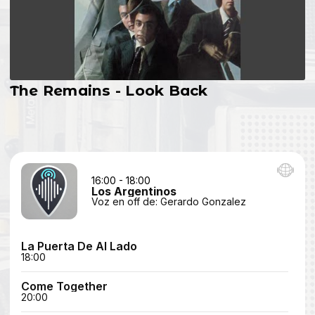
The Remains - Look Back