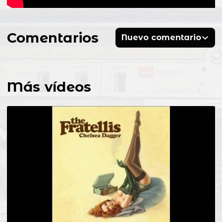
Comentarios
Nuevo comentario
Más vídeos