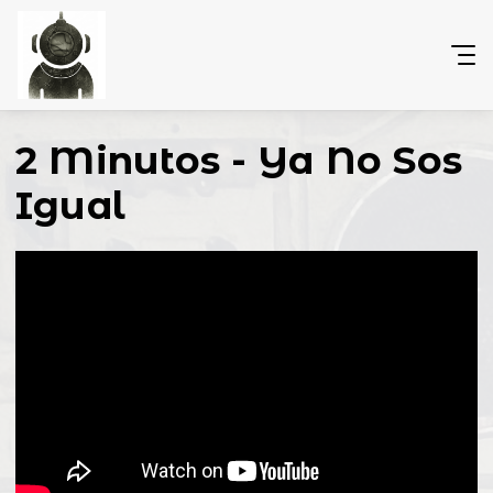
2 Minutos - Ya No Sos
Igual