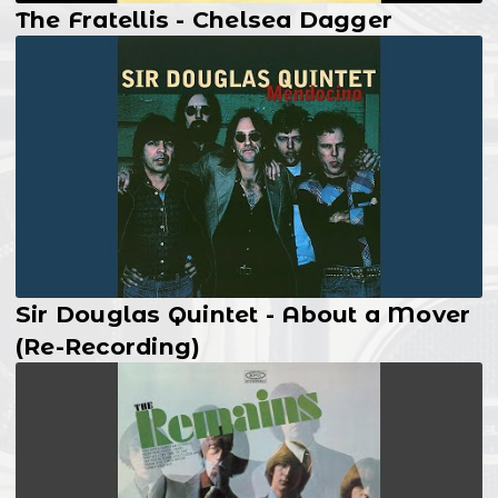
The Fratellis - Chelsea Dagger
Sir Douglas Quintet - About a Mover
(Re-Recording)