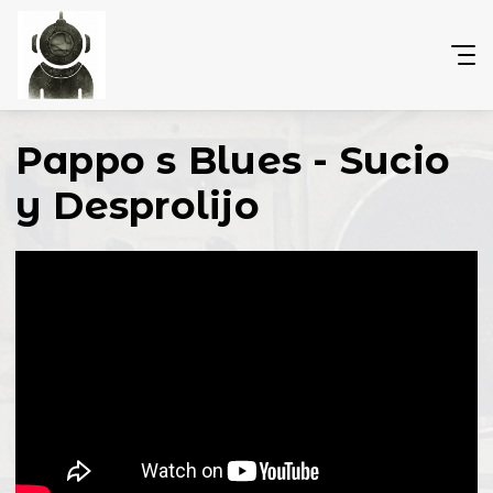
Pappo s Blues - Sucio
y Desprolijo