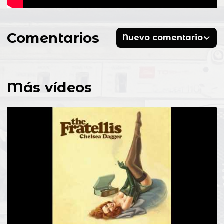
Comentarios
Nuevo comentario
Más vídeos