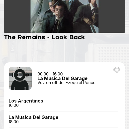
The Remains - Look Back