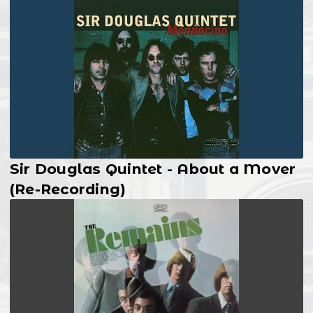
Sir Douglas Quintet - About a Mover
(Re-Recording)