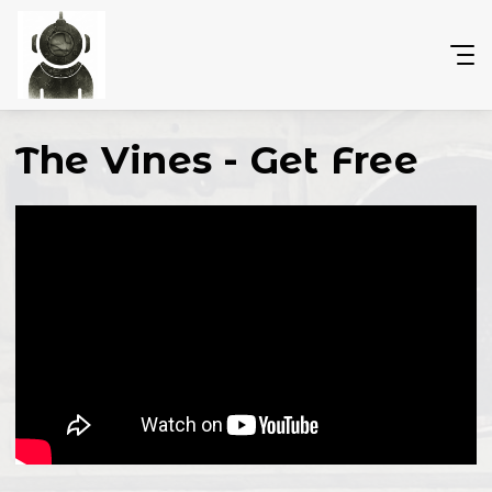
The Vines - Get Free