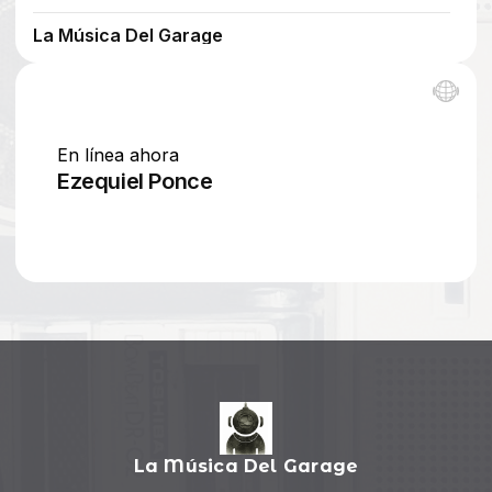
La Música Del Garage