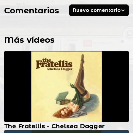
Comentarios
Nuevo comentario
Más vídeos
The Fratellis - Chelsea Dagger