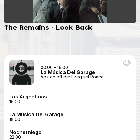
The Remains - Look Back