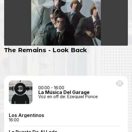
The Remains - Look Back