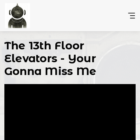
The 13th Floor
Elevators - Your
Gonna Miss Me