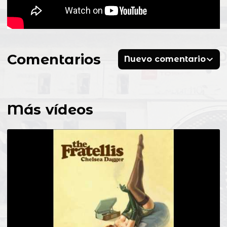
Comentarios
Nuevo comentario
Más vídeos