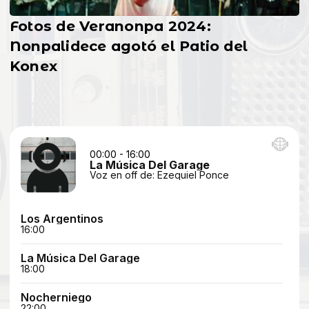
Fotos de Veranonpa 2024:
Nonpalidece agotó el Patio del
Konex