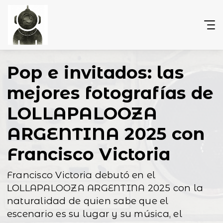
Pop e invitados: las
mejores fotografías de
LOLLAPALOOZA
ARGENTINA 2025 con
Francisco Victoria
Francisco Victoria debutó en el
LOLLAPALOOZA ARGENTINA 2025 con la
naturalidad de quien sabe que el
escenario es su lugar y su música, el