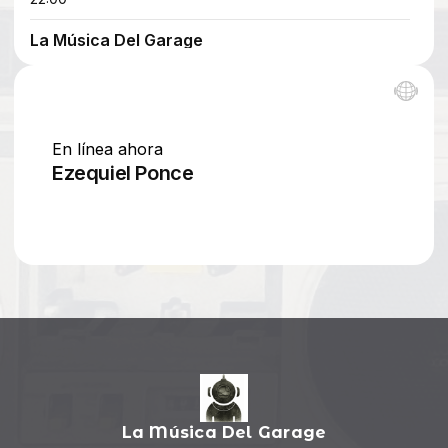
La Música Del Garage