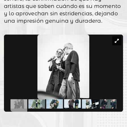
artistas que saben cuándo es su momento
y lo aprovechan sin estridencias, dejando
una impresión genuina y duradera.