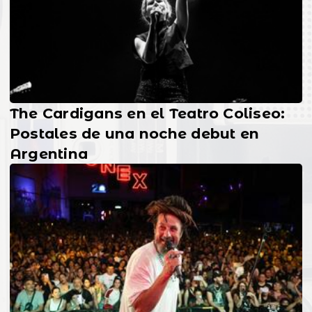
The Cardigans en el Teatro Coliseo:
Postales de una noche debut en
Argentina