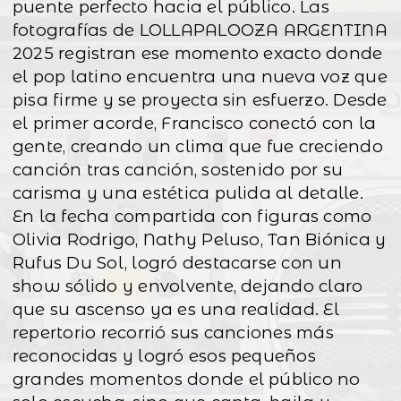
puente perfecto hacia el público. Las
fotografías de LOLLAPALOOZA ARGENTINA
2025 registran ese momento exacto donde
el pop latino encuentra una nueva voz que
pisa firme y se proyecta sin esfuerzo. Desde
el primer acorde, Francisco conectó con la
gente, creando un clima que fue creciendo
canción tras canción, sostenido por su
carisma y una estética pulida al detalle.
En la fecha compartida con figuras como
Olivia Rodrigo, Nathy Peluso, Tan Biónica y
Rufus Du Sol, logró destacarse con un
show sólido y envolvente, dejando claro
que su ascenso ya es una realidad. El
repertorio recorrió sus canciones más
reconocidas y logró esos pequeños
grandes momentos donde el público no