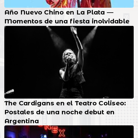
Año Nuevo Chino en La Plata —
Momentos de una fiesta inolvidable
The Cardigans en el Teatro Coliseo:
Postales de una noche debut en
Argentina