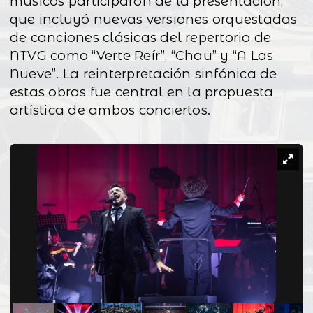
músicos participaron de la presentación,
que incluyó nuevas versiones orquestadas
de canciones clásicas del repertorio de
NTVG como “Verte Reír”, “Chau” y “A Las
Nueve”. La reinterpretación sinfónica de
estas obras fue central en la propuesta
artística de ambos conciertos.