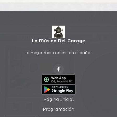
La Música Del Garage
La mejor radio online en español.
Página Inicial
Programación