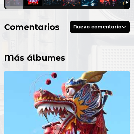
Comentarios
Nuevo comentario
Más álbumes