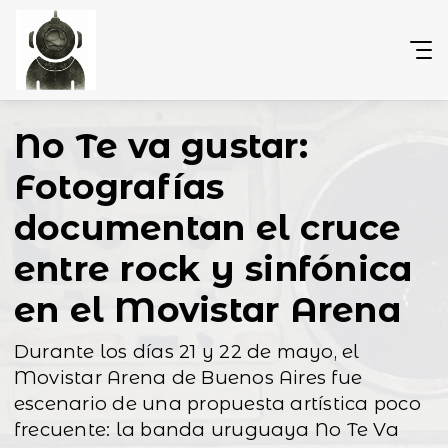
No Te va gustar:
Fotografías
documentan el cruce
entre rock y sinfónica
en el Movistar Arena
Durante los días 21 y 22 de mayo, el
Movistar Arena de Buenos Aires fue
escenario de una propuesta artística poco
frecuente: la banda uruguaya No Te Va