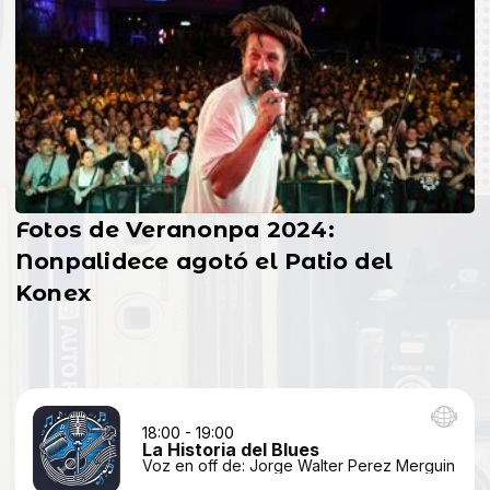
Fotos de Veranonpa 2024:
Nonpalidece agotó el Patio del
Konex