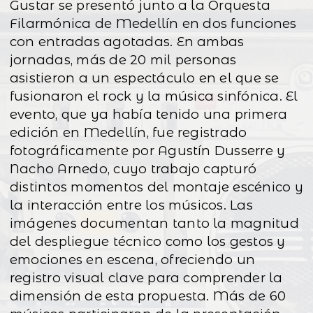
Gustar se presentó junto a la Orquesta
Filarmónica de Medellín en dos funciones
con entradas agotadas. En ambas
jornadas, más de 20 mil personas
asistieron a un espectáculo en el que se
fusionaron el rock y la música sinfónica. El
evento, que ya había tenido una primera
edición en Medellín, fue registrado
fotográficamente por Agustín Dusserre y
Nacho Arnedo, cuyo trabajo capturó
distintos momentos del montaje escénico y
la interacción entre los músicos. Las
imágenes documentan tanto la magnitud
del despliegue técnico como los gestos y
emociones en escena, ofreciendo un
registro visual clave para comprender la
dimensión de esta propuesta. Más de 60