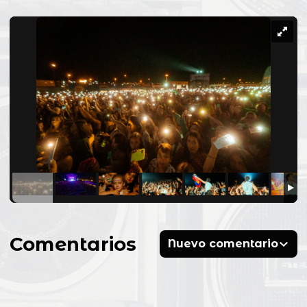
Comentarios
Nuevo comentario