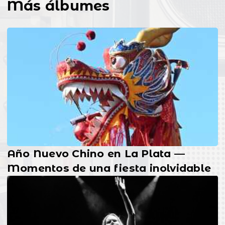
Más álbumes
Año Nuevo Chino en La Plata —
Momentos de una fiesta inolvidable