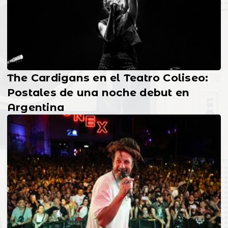
The Cardigans en el Teatro Coliseo:
Postales de una noche debut en
Argentina