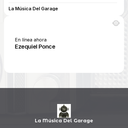
La Música Del Garage