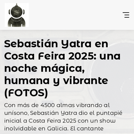
Sebastián Yatra en
Costa Feira 2025: una
noche mágica,
humana y vibrante
(FOTOS)
Con más de 4500 almas vibrando al
unísono, Sebastián Yatra dio el puntapié
inicial a Costa Feira 2025 con un show
inolvidable en Galicia. El cantante