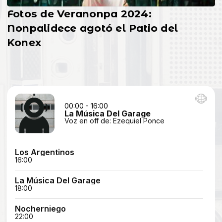
Fotos de Veranonpa 2024:
Nonpalidece agotó el Patio del
Konex