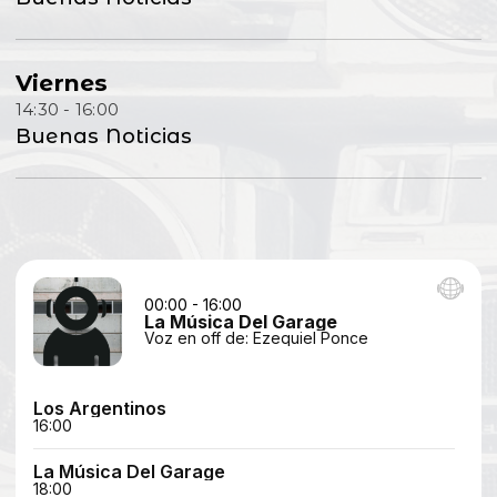
Viernes
14:30 - 16:00
Buenas Noticias