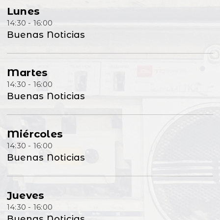
Lunes
14:30 - 16:00
Buenas Noticias
Martes
14:30 - 16:00
Buenas Noticias
Miércoles
14:30 - 16:00
Buenas Noticias
Jueves
14:30 - 16:00
Buenas Noticias