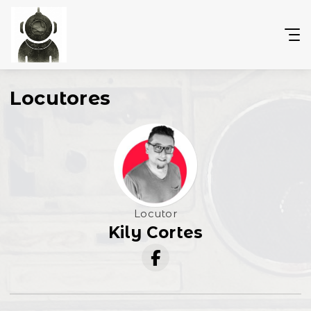
Locutores
Locutor
Kily Cortes