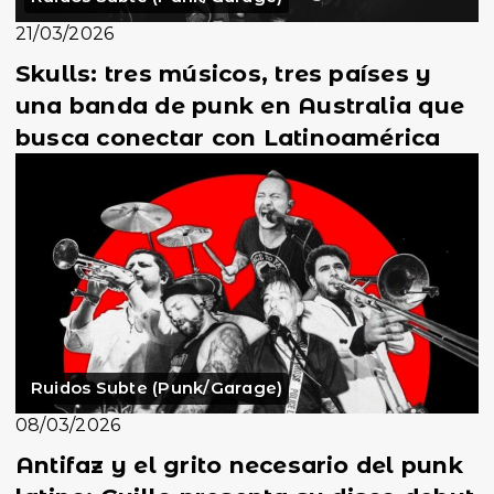
21/03/2026
Skulls: tres músicos, tres países y
una banda de punk en Australia que
busca conectar con Latinoamérica
Ruidos Subte (Punk/Garage)
08/03/2026
Antifaz y el grito necesario del punk