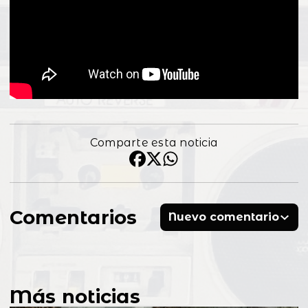
Comparte esta noticia
Comentarios
Nuevo comentario
Más noticias