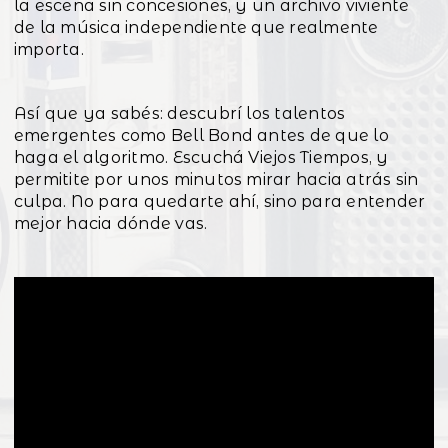
la escena sin concesiones, y un archivo viviente
de la música independiente que realmente
importa.
Así que ya sabés: descubrí los talentos
emergentes como Bell Bond antes de que lo
haga el algoritmo. Escuchá Viejos Tiempos, y
permitite por unos minutos mirar hacia atrás sin
culpa. No para quedarte ahí, sino para entender
mejor hacia dónde vas.