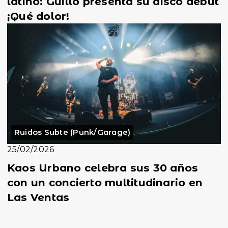
latino: Guillo presenta su disco debut
¡Qué dolor!
Ruidos Subte (Punk/Garage)
25/02/2026
Kaos Urbano celebra sus 30 años
con un concierto multitudinario en
Las Ventas