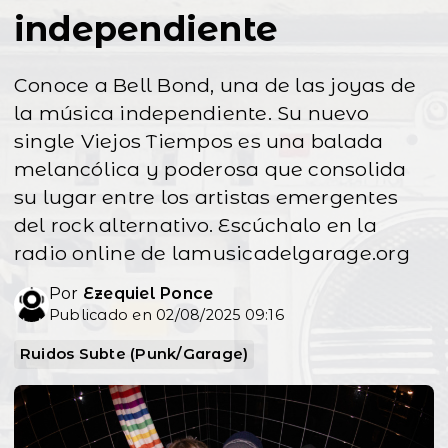
independiente
Conoce a Bell Bond, una de las joyas de
la música independiente. Su nuevo
single Viejos Tiempos es una balada
melancólica y poderosa que consolida
su lugar entre los artistas emergentes
del rock alternativo. Escúchalo en la
radio online de lamusicadelgarage.org
Por
Ezequiel Ponce
Publicado en 02/08/2025 09:16
Ruidos Subte (Punk/Garage)