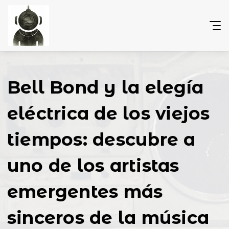
Bell Bond y la elegía
eléctrica de los viejos
tiempos: descubre a
uno de los artistas
emergentes más
sinceros de la música