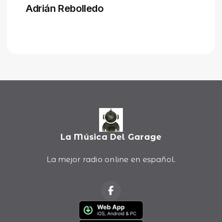
La Música Del Garage
La mejor radio online en español.