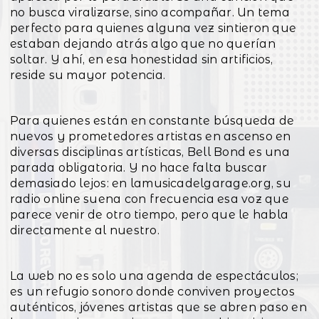
no busca viralizarse, sino acompañar. Un tema
perfecto para quienes alguna vez sintieron que
estaban dejando atrás algo que no querían
soltar. Y ahí, en esa honestidad sin artificios,
reside su mayor potencia.
Para quienes están en constante búsqueda de
nuevos y prometedores artistas en ascenso en
diversas disciplinas artísticas, Bell Bond es una
parada obligatoria. Y no hace falta buscar
demasiado lejos: en lamusicadelgarage.org, su
radio online suena con frecuencia esa voz que
parece venir de otro tiempo, pero que le habla
directamente al nuestro.
La web no es solo una agenda de espectáculos;
es un refugio sonoro donde conviven proyectos
auténticos, jóvenes artistas que se abren paso en