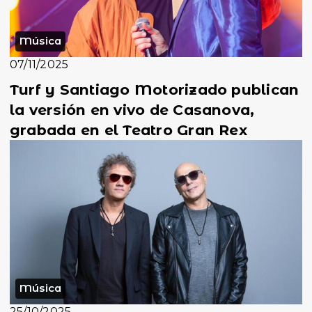
Música
07/11/2025
Turf y Santiago Motorizado publican
la versión en vivo de Casanova,
grabada en el Teatro Gran Rex
Música
25/10/2025