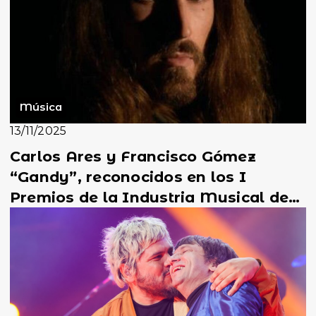
Música
13/11/2025
Carlos Ares y Francisco Gómez
“Gandy”, reconocidos en los I
Premios de la Industria Musical de
Galicia