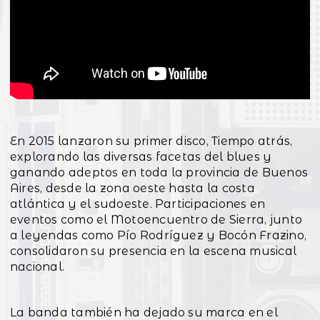
En 2015 lanzaron su primer disco, Tiempo atrás,
explorando las diversas facetas del blues y
ganando adeptos en toda la provincia de Buenos
Aires, desde la zona oeste hasta la costa
atlántica y el sudoeste. Participaciones en
eventos como el Motoencuentro de Sierra, junto
a leyendas como Pío Rodríguez y Bocón Frazino,
consolidaron su presencia en la escena musical
nacional.
La banda también ha dejado su marca en el