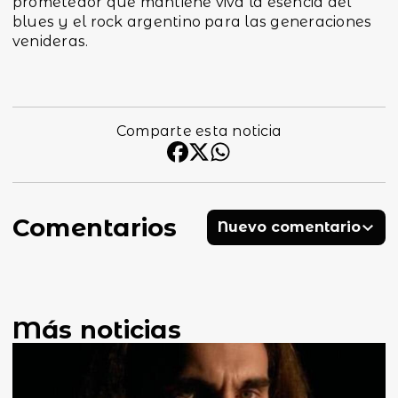
prometedor que mantiene viva la esencia del
blues y el rock argentino para las generaciones
venideras.
Comparte esta noticia
Comentarios
Nuevo comentario
Más noticias