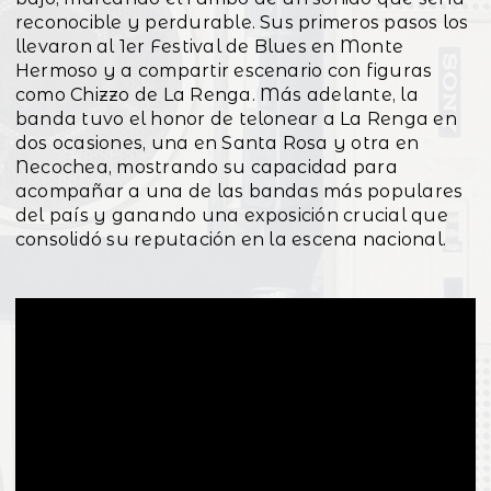
reconocible y perdurable. Sus primeros pasos los
llevaron al 1er Festival de Blues en Monte
Hermoso y a compartir escenario con figuras
como Chizzo de La Renga. Más adelante, la
banda tuvo el honor de telonear a La Renga en
dos ocasiones, una en Santa Rosa y otra en
Necochea, mostrando su capacidad para
acompañar a una de las bandas más populares
del país y ganando una exposición crucial que
consolidó su reputación en la escena nacional.