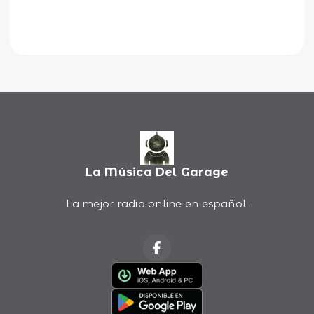
La Música Del Garage
La mejor radio online en español.