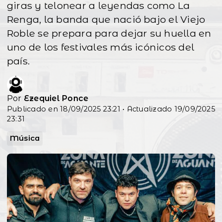
giras y telonear a leyendas como La
Renga, la banda que nació bajo el Viejo
Roble se prepara para dejar su huella en
uno de los festivales más icónicos del
país.
Por
Ezequiel Ponce
Publicado en 18/09/2025 23:21 • Actualizado 19/09/2025
23:31
Música