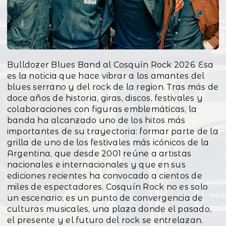
Bulldozer Blues Band al Cosquín Rock 2026. Esa
es la noticia que hace vibrar a los amantes del
blues serrano y del rock de la region. Tras más de
doce años de historia, giras, discos, festivales y
colaboraciones con figuras emblemáticas, la
banda ha alcanzado uno de los hitos más
importantes de su trayectoria: formar parte de la
grilla de uno de los festivales más icónicos de la
Argentina, que desde 2001 reúne a artistas
nacionales e internacionales y que en sus
ediciones recientes ha convocado a cientos de
miles de espectadores. Cosquín Rock no es solo
un escenario; es un punto de convergencia de
culturas musicales, una plaza donde el pasado,
el presente y el futuro del rock se entrelazan.