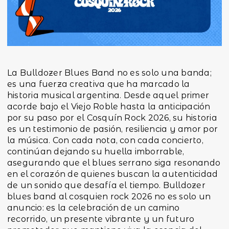
La Bulldozer Blues Band no es solo una banda;
es una fuerza creativa que ha marcado la
historia musical argentina. Desde aquel primer
acorde bajo el Viejo Roble hasta la anticipación
por su paso por el Cosquín Rock 2026, su historia
es un testimonio de pasión, resiliencia y amor por
la música. Con cada nota, con cada concierto,
continúan dejando su huella imborrable,
asegurando que el blues serrano siga resonando
en el corazón de quienes buscan la autenticidad
de un sonido que desafía el tiempo. Bulldozer
blues band al cosquien rock 2026 no es solo un
anuncio: es la celebración de un camino
recorrido, un presente vibrante y un futuro