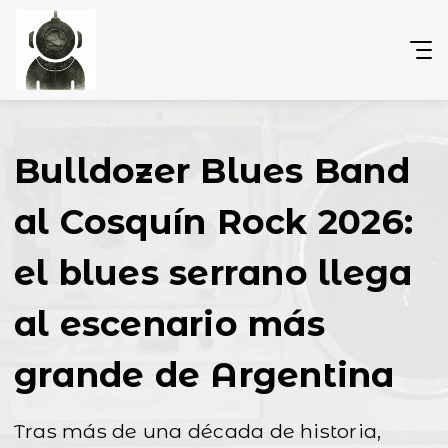
Bulldozer Blues Band
al Cosquín Rock 2026:
el blues serrano llega
al escenario más
grande de Argentina
Tras más de una década de historia,