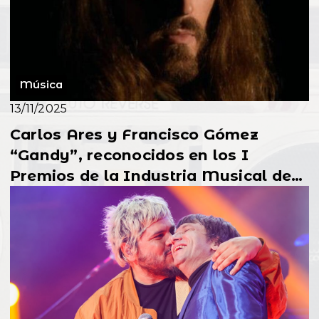
Música
13/11/2025
Carlos Ares y Francisco Gómez
“Gandy”, reconocidos en los I
Premios de la Industria Musical de
Galicia