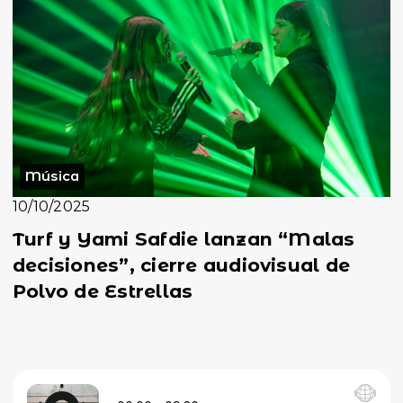
Música
10/10/2025
Turf y Yami Safdie lanzan “Malas
decisiones”, cierre audiovisual de
Polvo de Estrellas