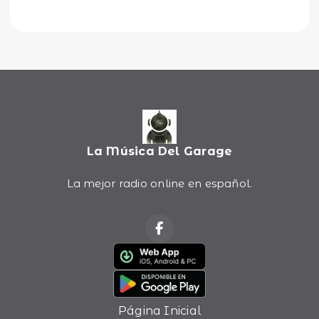
La Música Del Garage
La mejor radio online en español.
Página Inicial