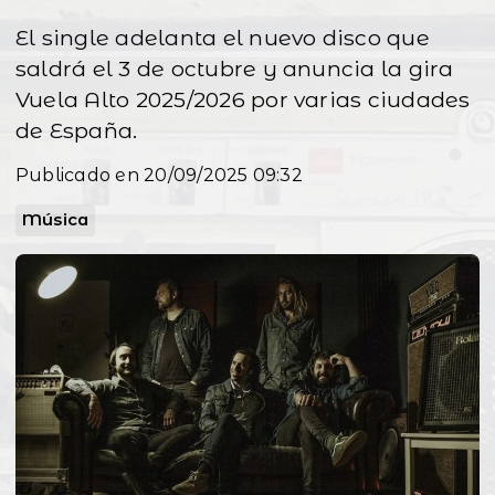
El single adelanta el nuevo disco que
saldrá el 3 de octubre y anuncia la gira
Vuela Alto 2025/2026 por varias ciudades
de España.
Publicado en 20/09/2025 09:32
Música