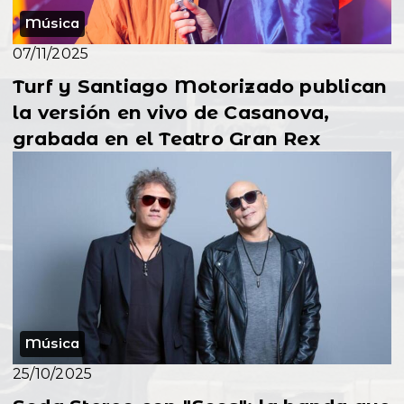
Música
07/11/2025
Turf y Santiago Motorizado publican
la versión en vivo de Casanova,
grabada en el Teatro Gran Rex
Música
25/10/2025