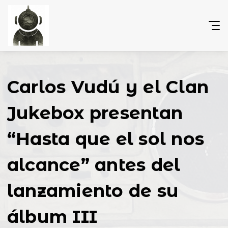
Carlos Vudú y el Clan
Jukebox presentan
“Hasta que el sol nos
alcance” antes del
lanzamiento de su
álbum III