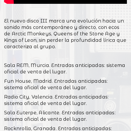
El nuevo disco III marca una evolución hacia un
sonido más contemporáneo y directo, con ecos
de Arctic Monkeys, Queens of the Stone Age y
Kings of Leon, sin perder la profundidad lírica que
caracteriza al grupo.
Sala REM, Murcia. Entradas anticipadas: sistema
oficial de venta del lugar.
Fun House, Madrid. Entradas anticipadas:
sistema oficial de venta del lugar.
Radio City, Valencia. Entradas anticipadas:
sistema oficial de venta del lugar.
Sala Euterpe, Alicante. Entradas anticipadas:
sistema oficial de venta del lugar.
Rocknrolla, Granada. Entradas anticipadas: