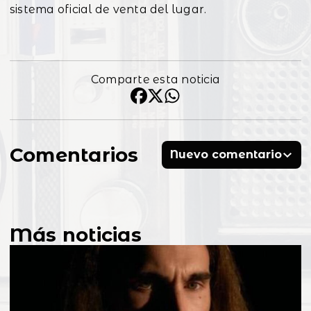
sistema oficial de venta del lugar.
Comparte esta noticia
Comentarios
Nuevo comentario
Más noticias