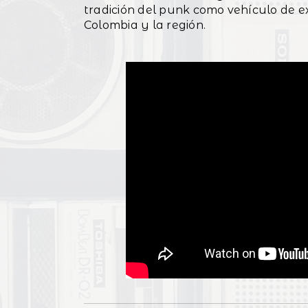
tradición del punk como vehículo de ex
Colombia y la región.