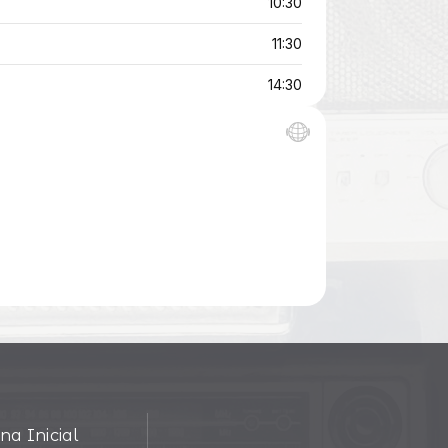
na Inicial