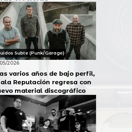
uidos Subte (Punk/Garage)
/05/2026
as varios años de bajo perfil,
ala Reputación regresa con
evo material discográfico