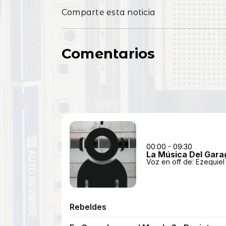
Comparte esta noticia
Comentarios