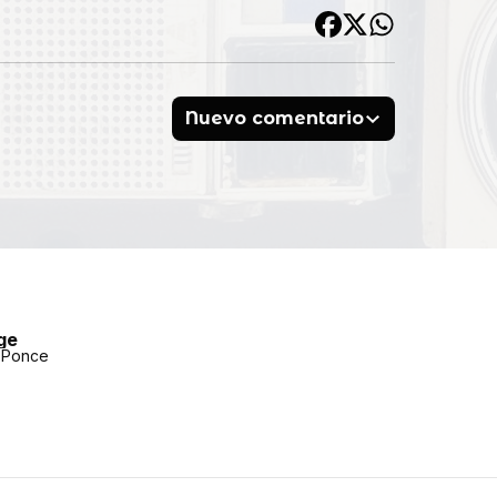
Nuevo comentario