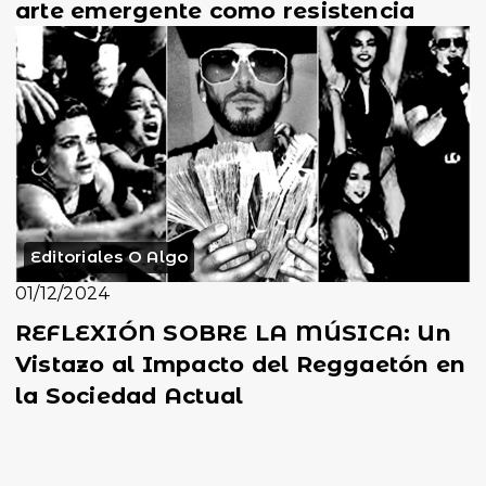
arte emergente como resistencia
Editoriales O Algo
01/12/2024
REFLEXIÓN SOBRE LA MÚSICA: Un
Vistazo al Impacto del Reggaetón en
la Sociedad Actual