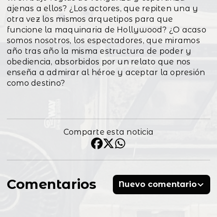
ajenas a ellos? ¿Los actores, que repiten una y
otra vez los mismos arquetipos para que
funcione la maquinaria de Hollywood? ¿O acaso
somos nosotros, los espectadores, que miramos
año tras año la misma estructura de poder y
obediencia, absorbidos por un relato que nos
enseña a admirar al héroe y aceptar la opresión
como destino?
Comparte esta noticia
Comentarios
Nuevo comentario