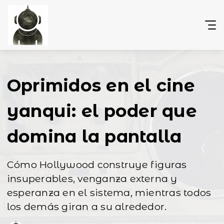
Oprimidos en el cine
yanqui: el poder que
domina la pantalla
Cómo Hollywood construye figuras
insuperables, venganza externa y
esperanza en el sistema, mientras todos
los demás giran a su alrededor.