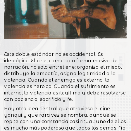
Este doble estándar no es accidental. Es
ideológico. El cine, como toda forma masiva de
narración, no solo entretiene: organiza el miedo,
distribuye la empatía, asigna legitimidad a la
violencia. Cuando el enemigo es externo, la
violencia es heroica. Cuando el sufrimiento es
interno, la violencia es ilegítima y debe resolverse
con paciencia, sacrificio y fe.
Hay otra idea central que atraviesa el cine
yanqui y que rara vez se nombra, aunque se
repite con una constancia casi ritual: uno de ellos
es mucho más poderoso que todos los demás. No