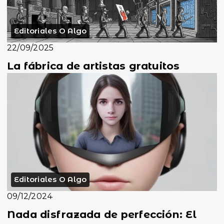
Editoriales O Algo
22/09/2025
La fábrica de artistas gratuitos
Editoriales O Algo
09/12/2024
Nada disfrazada de perfección: El