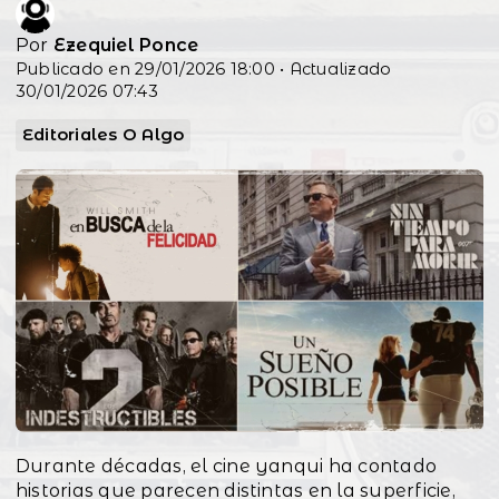
Por
Ezequiel Ponce
Publicado en 29/01/2026 18:00 • Actualizado
30/01/2026 07:43
Editoriales O Algo
Durante décadas, el cine yanqui ha contado
historias que parecen distintas en la superficie,