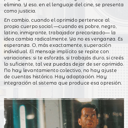
elimina. Y eso, en el lenguaje del cine, se presenta
como justicia.
En cambio, cuando el oprimido pertenece al
propio cuerpo social —cuando es pobre, negro,
latino, inmigrante, trabajador precarizado— la
idea cambia radicalmente. Ya no es venganza. Es
esperanza. O, más exactamente, superación
individual. El mensaje implícito se repite con
variaciones: si te esforzás, si trabajás duro, si creés
lo suficiente, tal vez puedas dejar de ser oprimido.
No hay levantamiento colectivo, no hay ajuste
de cuentas histórico. Hay adaptación. Hay
integración al sistema que produce esa opresión.