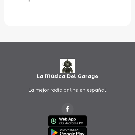
La Música Del Garage
La mejor radio online en español.