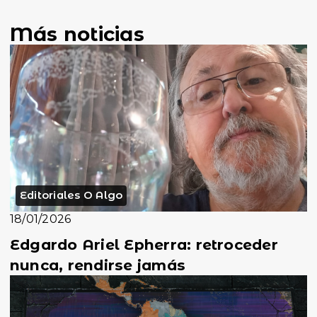
Más noticias
Editoriales O Algo
18/01/2026
Edgardo Ariel Epherra: retroceder
nunca, rendirse jamás