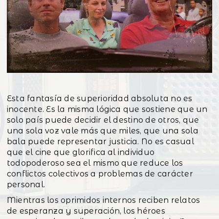
Esta fantasía de superioridad absoluta no es
inocente. Es la misma lógica que sostiene que un
solo país puede decidir el destino de otros, que
una sola voz vale más que miles, que una sola
bala puede representar justicia. No es casual
que el cine que glorifica al individuo
todopoderoso sea el mismo que reduce los
conflictos colectivos a problemas de carácter
personal.
Mientras los oprimidos internos reciben relatos
de esperanza y superación, los héroes