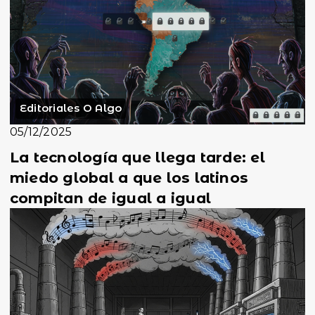
Editoriales O Algo
05/12/2025
La tecnología que llega tarde: el
miedo global a que los latinos
compitan de igual a igual