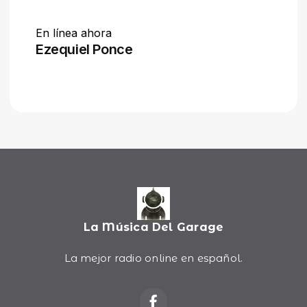
La Música Del Garage
La mejor radio online en español.