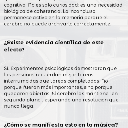
cognitiva. No es solo curiosidad: es una necesidad
biológica de coherencia. Lo inconcluso
permanece activo en la memoria porque el
cerebro no puede archivarlo correctamente.
¿Existe evidencia científica de este
efecto?
Sí. Experimentos psicológicos demostraron que
las personas recuerdan mejor tareas
interrumpidas que tareas completadas. No
porque fueran más importantes, sino porque
quedaron abiertas. El cerebro las mantiene “en
segundo plano”, esperando una resolución que
nunca llega.
¿Cómo se manifiesta esto en la música?