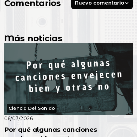
Comentarios
Nuevo comentario
Más noticias
Ciencia Del Sonido
06/03/2026
Por qué algunas canciones