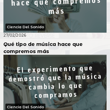
Ciencia Del Sonido
27/02/2026
Qué tipo de música hace que
compremos más
Ciencia Del Sonido