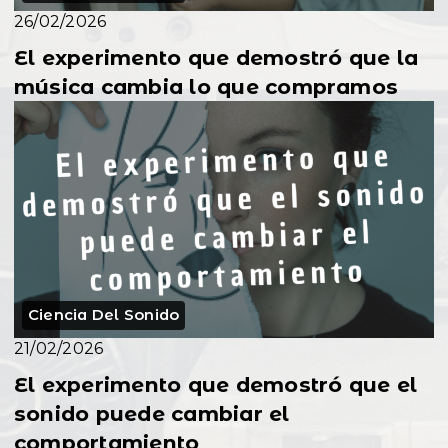
26/02/2026
El experimento que demostró que la
música cambia lo que compramos
Ciencia Del Sonido
21/02/2026
El experimento que demostró que el
sonido puede cambiar el
comportamiento