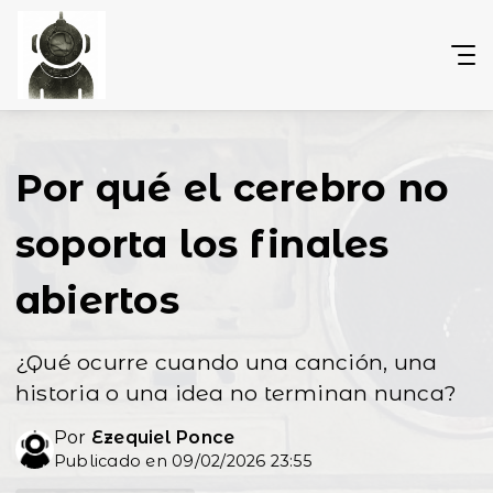
Por qué el cerebro no
soporta los finales
abiertos
¿Qué ocurre cuando una canción, una
historia o una idea no terminan nunca?
Por
Ezequiel Ponce
Publicado en 09/02/2026 23:55