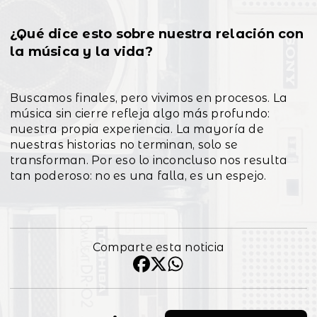
¿Qué dice esto sobre nuestra relación con
la música y la vida?
Buscamos finales, pero vivimos en procesos. La
música sin cierre refleja algo más profundo:
nuestra propia experiencia. La mayoría de
nuestras historias no terminan, solo se
transforman. Por eso lo inconcluso nos resulta
tan poderoso: no es una falla, es un espejo.
Comparte esta noticia