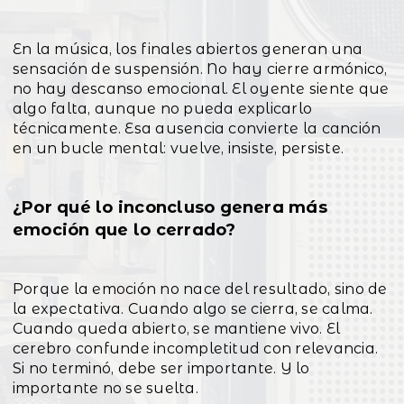
En la música, los finales abiertos generan una
sensación de suspensión. No hay cierre armónico,
no hay descanso emocional. El oyente siente que
algo falta, aunque no pueda explicarlo
técnicamente. Esa ausencia convierte la canción
en un bucle mental: vuelve, insiste, persiste.
¿Por qué lo inconcluso genera más
emoción que lo cerrado?
Porque la emoción no nace del resultado, sino de
la expectativa. Cuando algo se cierra, se calma.
Cuando queda abierto, se mantiene vivo. El
cerebro confunde incompletitud con relevancia.
Si no terminó, debe ser importante. Y lo
importante no se suelta.