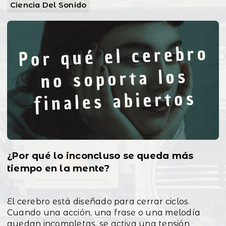
Ciencia Del Sonido
¿Por qué lo inconcluso se queda más
tiempo en la mente?
El cerebro está diseñado para cerrar ciclos.
Cuando una acción, una frase o una melodía
quedan incompletas, se activa una tensión