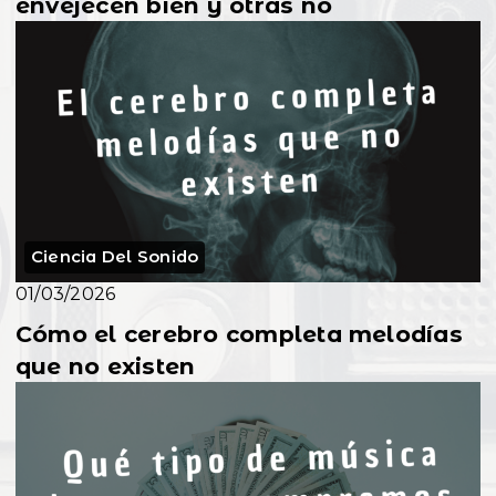
envejecen bien y otras no
Ciencia Del Sonido
01/03/2026
Cómo el cerebro completa melodías
que no existen