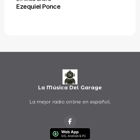
La Música Del Garage
La mejor radio online en español.