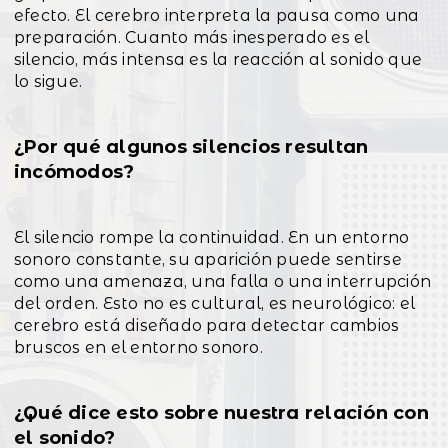
efecto. El cerebro interpreta la pausa como una
preparación. Cuanto más inesperado es el
silencio, más intensa es la reacción al sonido que
lo sigue.
¿Por qué algunos silencios resultan
incómodos?
El silencio rompe la continuidad. En un entorno
sonoro constante, su aparición puede sentirse
como una amenaza, una falla o una interrupción
del orden. Esto no es cultural, es neurológico: el
cerebro está diseñado para detectar cambios
bruscos en el entorno sonoro.
¿Qué dice esto sobre nuestra relación con
el sonido?