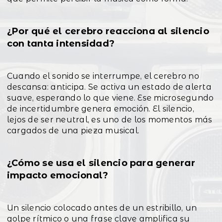
¿Por qué el cerebro reacciona al silencio
con tanta intensidad?
Cuando el sonido se interrumpe, el cerebro no
descansa: anticipa. Se activa un estado de alerta
suave, esperando lo que viene. Ese microsegundo
de incertidumbre genera emoción. El silencio,
lejos de ser neutral, es uno de los momentos más
cargados de una pieza musical.
¿Cómo se usa el silencio para generar
impacto emocional?
Un silencio colocado antes de un estribillo, un
golpe rítmico o una frase clave amplifica su