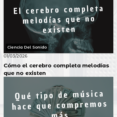
Ciencia Del Sonido
01/03/2026
Cómo el cerebro completa melodías
que no existen