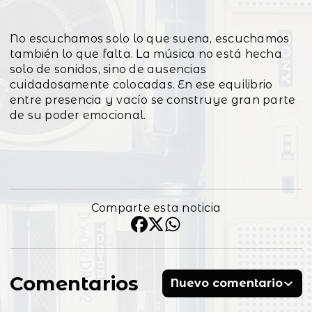
No escuchamos solo lo que suena, escuchamos
también lo que falta. La música no está hecha
solo de sonidos, sino de ausencias
cuidadosamente colocadas. En ese equilibrio
entre presencia y vacío se construye gran parte
de su poder emocional.
Comparte esta noticia
Comentarios
Nuevo comentario