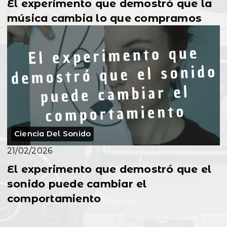
El experimento que demostró que la
música cambia lo que compramos
Ciencia Del Sonido
21/02/2026
El experimento que demostró que el
sonido puede cambiar el
comportamiento