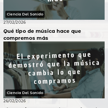
Ciencia Del Sonido
27/02/2026
Qué tipo de música hace que
compremos más
Ciencia Del Sonido
26/02/2026