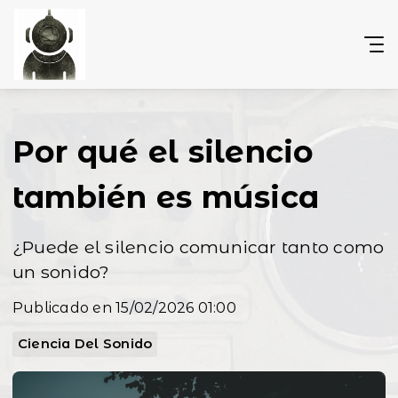
Por qué el silencio
también es música
¿Puede el silencio comunicar tanto como
un sonido?
Publicado en 15/02/2026 01:00
Ciencia Del Sonido