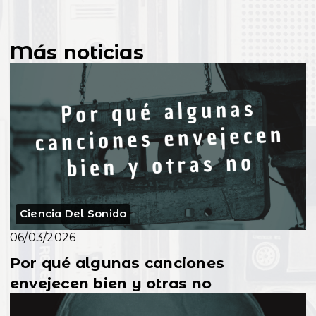
Más noticias
Ciencia Del Sonido
06/03/2026
Por qué algunas canciones
envejecen bien y otras no