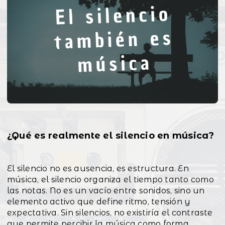
¿Qué es realmente el silencio en música?
El silencio no es ausencia, es estructura. En
música, el silencio organiza el tiempo tanto como
las notas. No es un vacío entre sonidos, sino un
elemento activo que define ritmo, tensión y
expectativa. Sin silencios, no existiría el contraste
que permite percibir la música como forma.