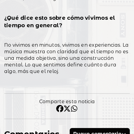
¿Qué dice esto sobre cómo vivimos el
tiempo en general?
No vivimos en minutos, vivimos en experiencias. La
música muestra con claridad que el tiempo no es
una medida objetiva, sino una construcción
mental. Lo que sentimos define cuánto dura
algo, más que el reloj.
Comparte esta noticia
Comentarios
Nuevo comentario