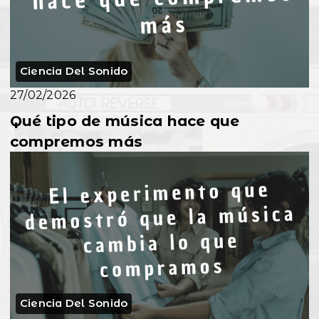
Ciencia Del Sonido
27/02/2026
Qué tipo de música hace que
compremos más
Ciencia Del Sonido