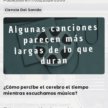
Publicado en 17/02/2026 03:00
Ciencia Del Sonido
¿Cómo percibe el cerebro el tiempo
mientras escuchamos música?