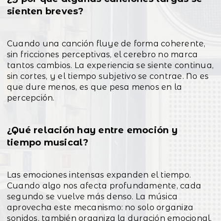
sienten breves?
Cuando una canción fluye de forma coherente,
sin fricciones perceptivas, el cerebro no marca
tantos cambios. La experiencia se siente continua,
sin cortes, y el tiempo subjetivo se contrae. No es
que dure menos, es que pesa menos en la
percepción.
¿Qué relación hay entre emoción y
tiempo musical?
Las emociones intensas expanden el tiempo.
Cuando algo nos afecta profundamente, cada
segundo se vuelve más denso. La música
aprovecha este mecanismo: no solo organiza
sonidos, también organiza la duración emocional.