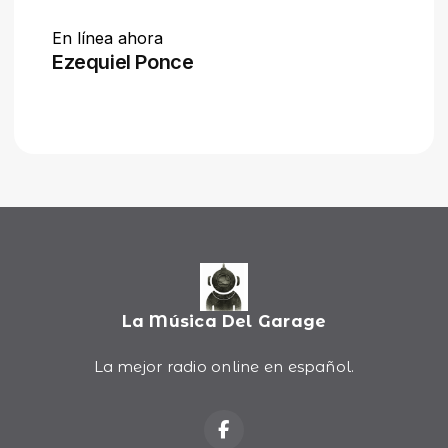
La Música Del Garage
La mejor radio online en español.