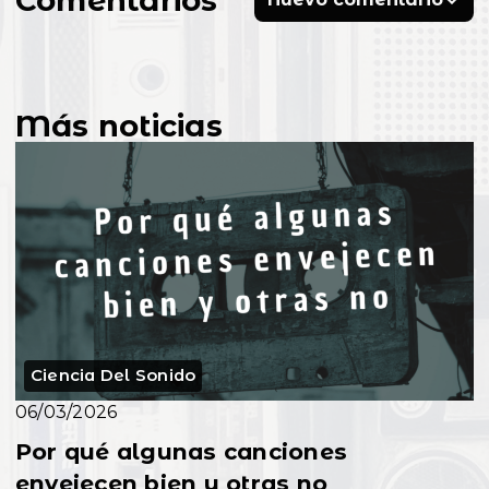
Más noticias
Ciencia Del Sonido
06/03/2026
Por qué algunas canciones
envejecen bien y otras no