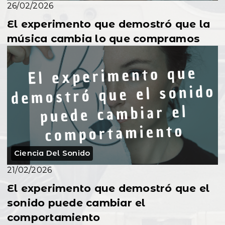
26/02/2026
El experimento que demostró que la
música cambia lo que compramos
Ciencia Del Sonido
21/02/2026
El experimento que demostró que el
sonido puede cambiar el
comportamiento