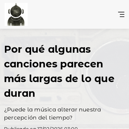
Por qué algunas
canciones parecen
más largas de lo que
duran
¿Puede la música alterar nuestra
percepción del tiempo?