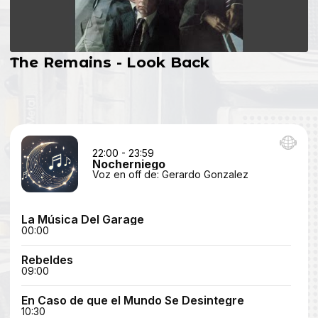
The Remains - Look Back