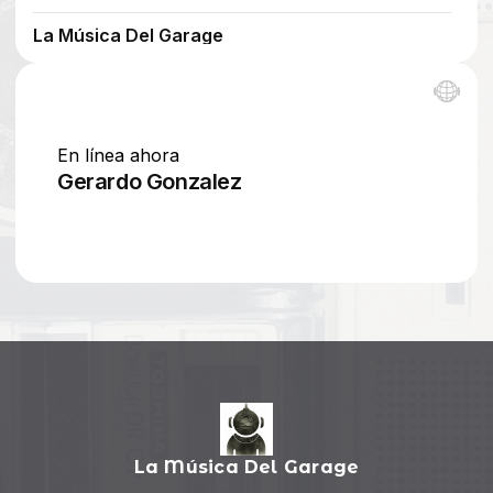
La Música Del Garage