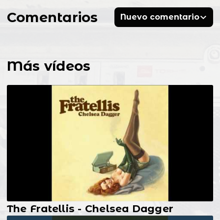
Comentarios
Nuevo comentario
Más vídeos
The Fratellis - Chelsea Dagger