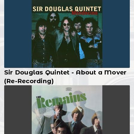
Sir Douglas Quintet - About a Mover
(Re-Recording)