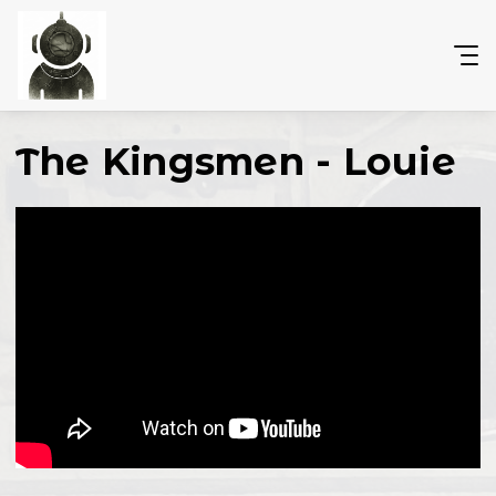
The Kingsmen - Louie