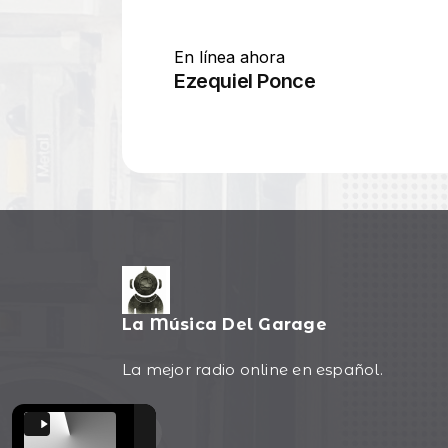
La Música Del Garage
La mejor radio online en español.