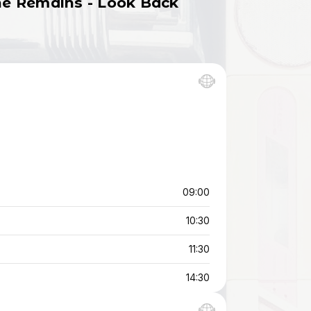
The Remains - Look Back