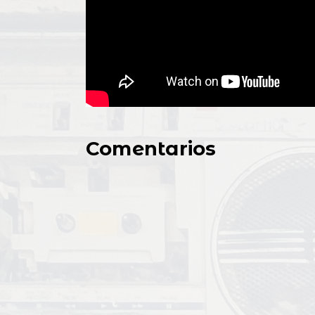
Comentarios