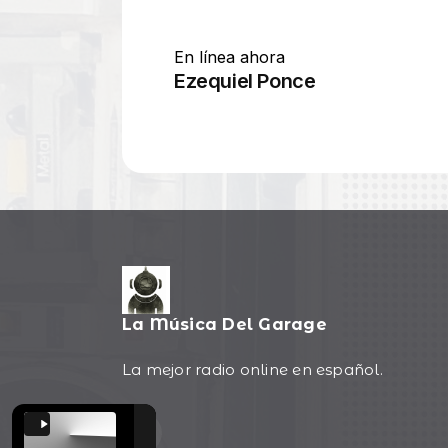
La Música Del Garage
La mejor radio online en español.