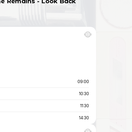
The Remains - Look Back