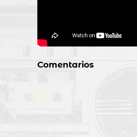
Comentarios