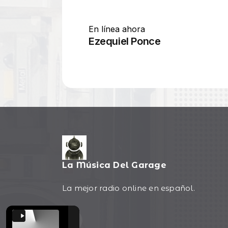
La Música Del Garage
La mejor radio online en español.