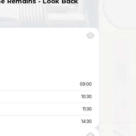
The Remains - Look Back