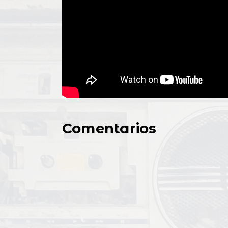
Comentarios