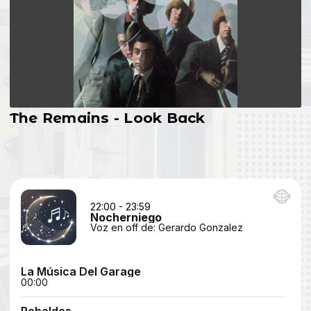
The Remains - Look Back