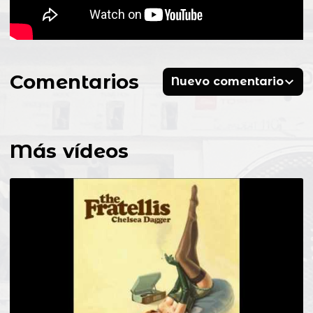
Comentarios
Nuevo comentario
Más vídeos