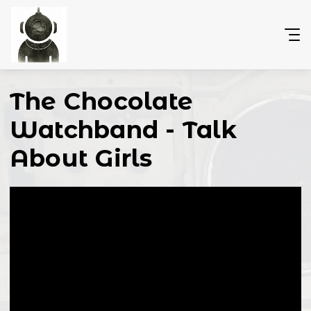
The Chocolate
Watchband - Talk
About Girls