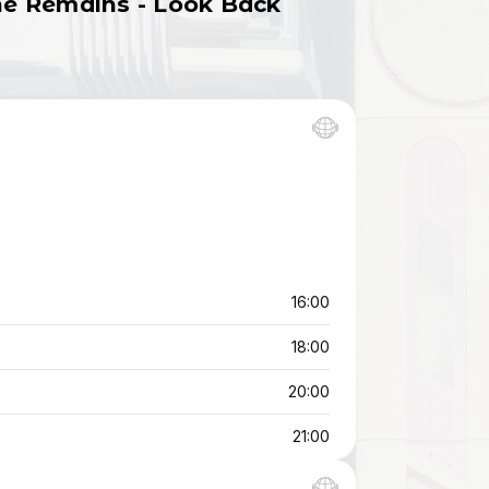
The Remains - Look Back