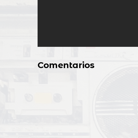
Comentarios