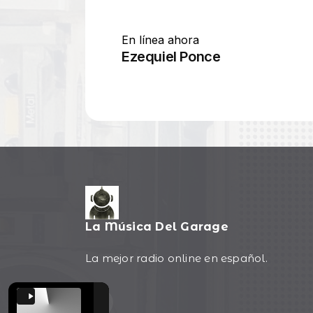
La Música Del Garage
La mejor radio online en español.