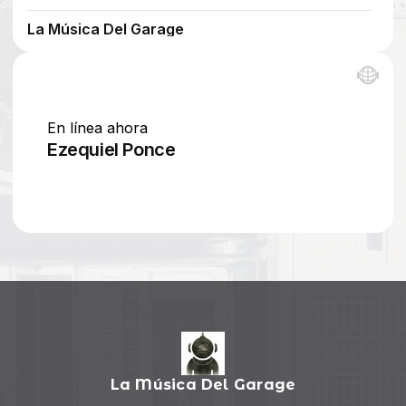
La Música Del Garage