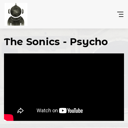
The Sonics - Psycho