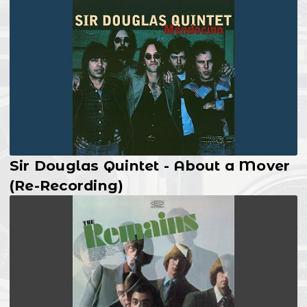
Sir Douglas Quintet - About a Mover
(Re-Recording)