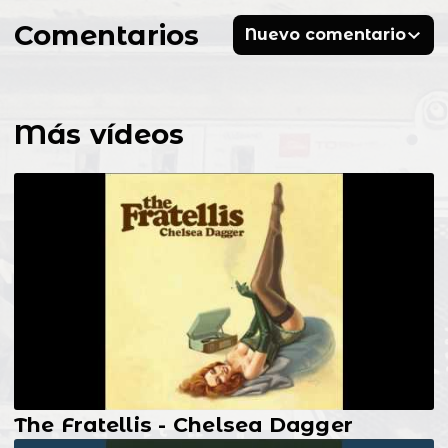
Comentarios
Nuevo comentario
Más vídeos
The Fratellis - Chelsea Dagger