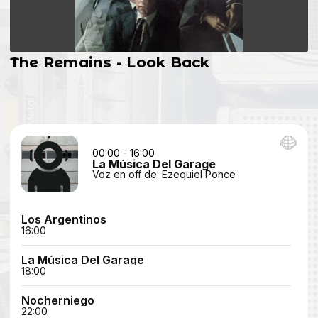
The Remains - Look Back