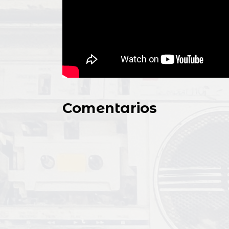
Comentarios