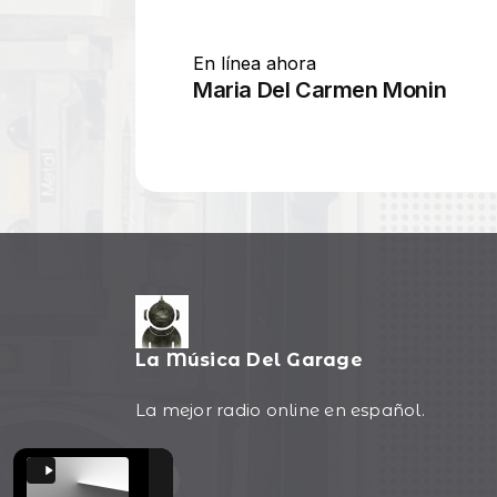
La Música Del Garage
La mejor radio online en español.