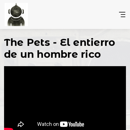
The Pets - El entierro
de un hombre rico