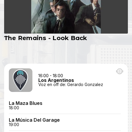
The Remains - Look Back