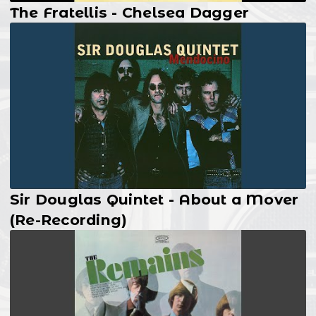
The Fratellis - Chelsea Dagger
Sir Douglas Quintet - About a Mover
(Re-Recording)