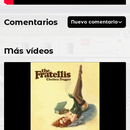
Comentarios
Nuevo comentario
Más vídeos