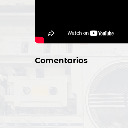
Comentarios