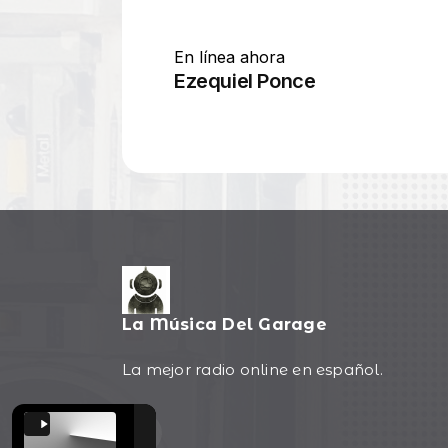
La Música Del Garage
La mejor radio online en español.