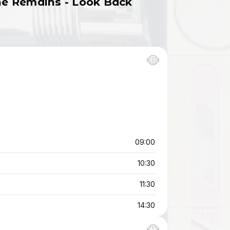
The Remains - Look Back