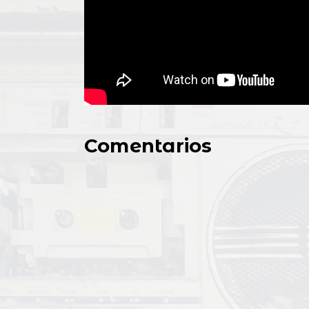
Comentarios