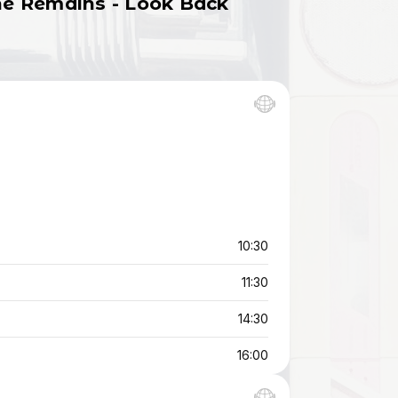
The Remains - Look Back