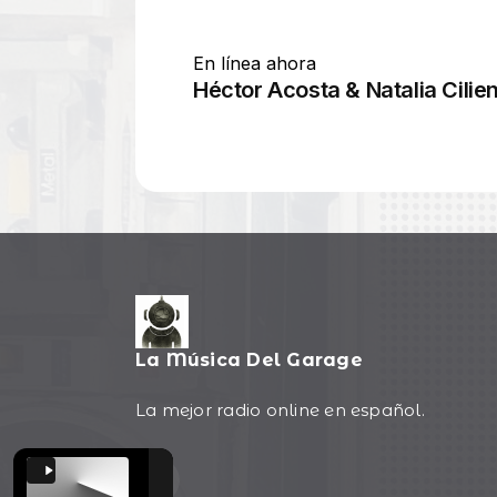
La Música Del Garage
La mejor radio online en español.