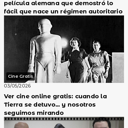
película alemana que demostró lo
fácil que nace un régimen autoritario
Cine Gratis
03/05/2026
Ver cine online gratis: cuando la
Tierra se detuvo… y nosotros
seguimos mirando