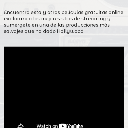
Encuentra esta y otras películas gratuitas online
explorando los mejores sitios de streaming y
sumérgete en una de las producciones más
salvajes que ha dado Hollywood.