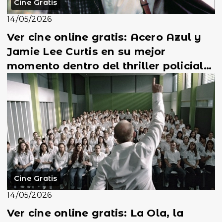
Cine Gratis
14/05/2026
Ver cine online gratis: Acero Azul y
Jamie Lee Curtis en su mejor
momento dentro del thriller policial
más intenso de...
Cine Gratis
14/05/2026
Ver cine online gratis: La Ola, la