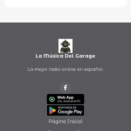
La Música Del Garage
La mejor radio online en español.
Página Inicial