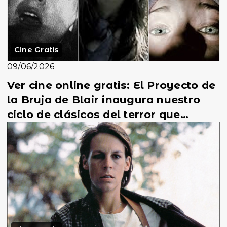
Cine Gratis
09/06/2026
Ver cine online gratis: El Proyecto de
la Bruja de Blair inaugura nuestro
ciclo de clásicos del terror que
todavía qu...