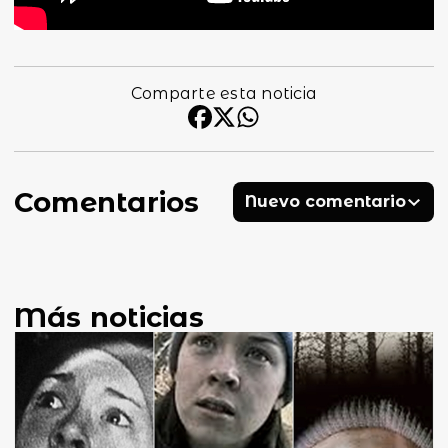
Comparte esta noticia
Comentarios
Nuevo comentario
Más noticias