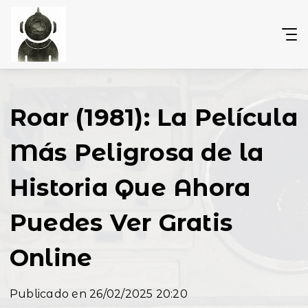
Roar (1981): La Película
Más Peligrosa de la
Historia Que Ahora
Puedes Ver Gratis
Online
Publicado en 26/02/2025 20:20