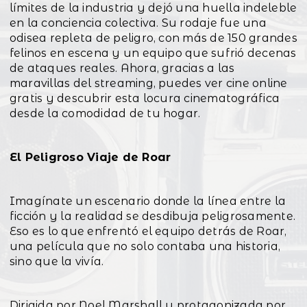
límites de la industria y dejó una huella indeleble
en la conciencia colectiva. Su rodaje fue una
odisea repleta de peligro, con más de 150 grandes
felinos en escena y un equipo que sufrió decenas
de ataques reales. Ahora, gracias a las
maravillas del streaming, puedes ver cine online
gratis y descubrir esta locura cinematográfica
desde la comodidad de tu hogar.
El Peligroso Viaje de Roar
Imagínate un escenario donde la línea entre la
ficción y la realidad se desdibuja peligrosamente.
Eso es lo que enfrentó el equipo detrás de Roar,
una película que no solo contaba una historia,
sino que la vivía.
Dirigida por Noel Marshall y protagonizada por