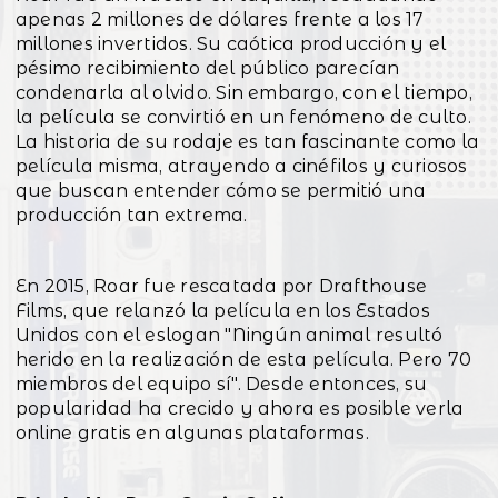
apenas 2 millones de dólares frente a los 17
millones invertidos. Su caótica producción y el
pésimo recibimiento del público parecían
condenarla al olvido. Sin embargo, con el tiempo,
la película se convirtió en un fenómeno de culto.
La historia de su rodaje es tan fascinante como la
película misma, atrayendo a cinéfilos y curiosos
que buscan entender cómo se permitió una
producción tan extrema.
En 2015, Roar fue rescatada por Drafthouse
Films, que relanzó la película en los Estados
Unidos con el eslogan "Ningún animal resultó
herido en la realización de esta película. Pero 70
miembros del equipo sí". Desde entonces, su
popularidad ha crecido y ahora es posible verla
online gratis en algunas plataformas.