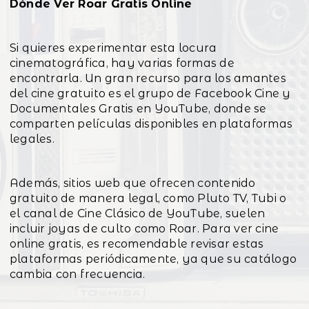
Dónde Ver Roar Gratis Online
Si quieres experimentar esta locura
cinematográfica, hay varias formas de
encontrarla. Un gran recurso para los amantes
del cine gratuito es el grupo de Facebook Cine y
Documentales Gratis en YouTube, donde se
comparten películas disponibles en plataformas
legales.
Además, sitios web que ofrecen contenido
gratuito de manera legal, como Pluto TV, Tubi o
el canal de Cine Clásico de YouTube, suelen
incluir joyas de culto como Roar. Para ver cine
online gratis, es recomendable revisar estas
plataformas periódicamente, ya que su catálogo
cambia con frecuencia.