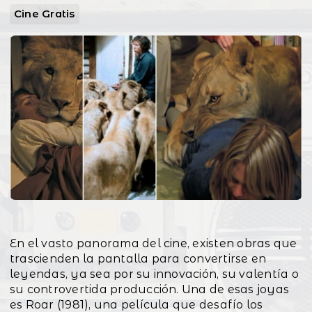
Cine Gratis
En el vasto panorama del cine, existen obras que
trascienden la pantalla para convertirse en
leyendas, ya sea por su innovación, su valentía o
su controvertida producción. Una de esas joyas
es Roar (1981), una película que desafío los