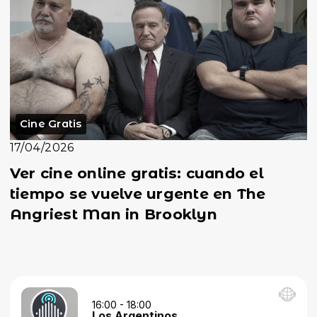
Cine Gratis
17/04/2026
Ver cine online gratis: cuando el
tiempo se vuelve urgente en The
Angriest Man in Brooklyn