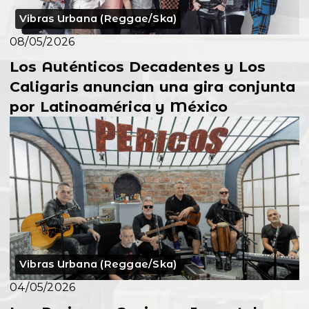
Vibras Urbana (Reggae/Ska)
08/05/2026
Los Auténticos Decadentes y Los
Caligaris anuncian una gira conjunta
por Latinoamérica y México
Vibras Urbana (Reggae/Ska)
04/05/2026