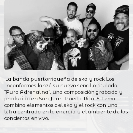
La banda puertorriqueña de ska y rock Los
Inconformes lanzó su nuevo sencillo titulado
“Pura Adrenalina”, una composición grabada y
producida en San Juan, Puerto Rico. El tema
combina elementos del ska y el rock con una
letra centrada en la energía y el ambiente de los
conciertos en vivo.