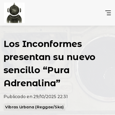
Los Inconformes
presentan su nuevo
sencillo “Pura
Adrenalina”
Publicado en 29/10/2025 22:31
Vibras Urbana (Reggae/Ska)