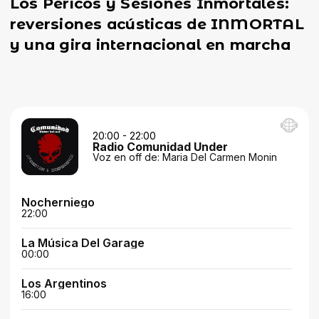
Los Pericos y Sesiones Inmortales:
reversiones acústicas de INMORTAL
y una gira internacional en marcha