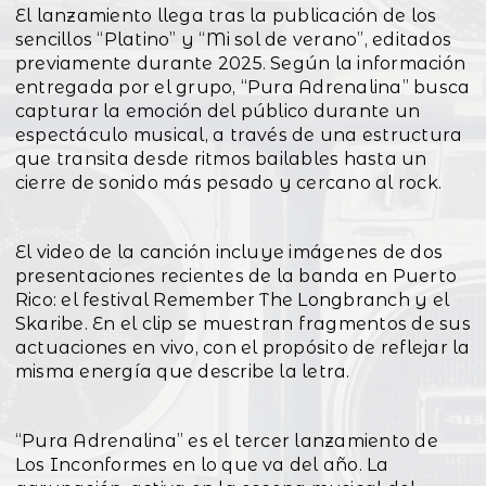
El lanzamiento llega tras la publicación de los
sencillos “Platino” y “Mi sol de verano”, editados
previamente durante 2025. Según la información
entregada por el grupo, “Pura Adrenalina” busca
capturar la emoción del público durante un
espectáculo musical, a través de una estructura
que transita desde ritmos bailables hasta un
cierre de sonido más pesado y cercano al rock.
El video de la canción incluye imágenes de dos
presentaciones recientes de la banda en Puerto
Rico: el festival Remember The Longbranch y el
Skaribe. En el clip se muestran fragmentos de sus
actuaciones en vivo, con el propósito de reflejar la
misma energía que describe la letra.
“Pura Adrenalina” es el tercer lanzamiento de
Los Inconformes en lo que va del año. La