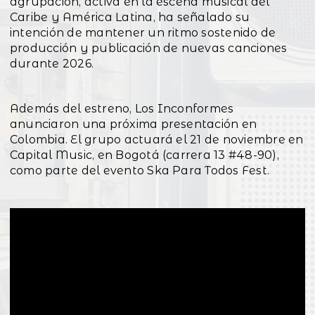
agrupación, activa en la escena musical del
Caribe y América Latina, ha señalado su
intención de mantener un ritmo sostenido de
producción y publicación de nuevas canciones
durante 2026.
Además del estreno, Los Inconformes
anunciaron una próxima presentación en
Colombia. El grupo actuará el 21 de noviembre en
Capital Music, en Bogotá (carrera 13 #48-90),
como parte del evento Ska Para Todos Fest.