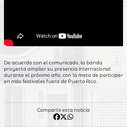
De acuerdo con el comunicado, la banda
proyecta ampliar su presencia internacional
durante el próximo año, con la meta de participar
en más festivales fuera de Puerto Rico.
Comparte esta noticia