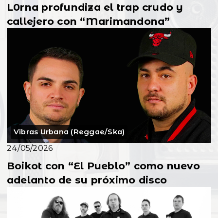
L0rna profundiza el trap crudo y
callejero con “Marimandona”
Vibras Urbana (Reggae/Ska)
24/05/2026
Boikot con “El Pueblo” como nuevo
adelanto de su próximo disco