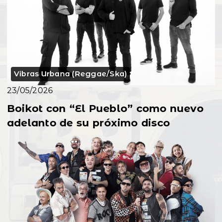
Vibras Urbana (Reggae/Ska)
23/05/2026
Boikot con “El Pueblo” como nuevo
adelanto de su próximo disco