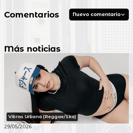
Comentarios
Nuevo comentario
Más noticias
Vibras Urbana (Reggae/Ska)
29/05/2026