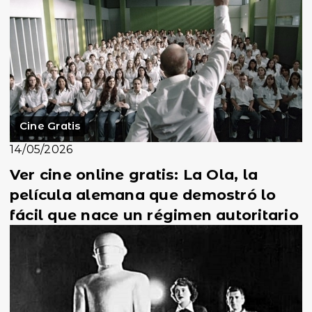
Cine Gratis
14/05/2026
Ver cine online gratis: La Ola, la
película alemana que demostró lo
fácil que nace un régimen autoritario