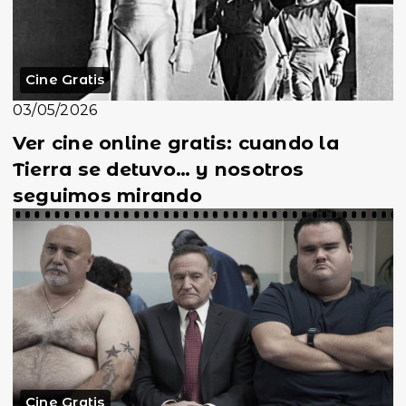
Cine Gratis
03/05/2026
Ver cine online gratis: cuando la
Tierra se detuvo… y nosotros
seguimos mirando
Cine Gratis