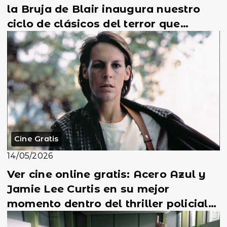
la Bruja de Blair inaugura nuestro
ciclo de clásicos del terror que
todavía qu...
Cine Gratis
14/05/2026
Ver cine online gratis: Acero Azul y
Jamie Lee Curtis en su mejor
momento dentro del thriller policial
más intenso de...