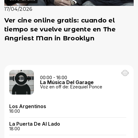
17/04/2026
Ver cine online gratis: cuando el
tiempo se vuelve urgente en The
Angriest Man in Brooklyn