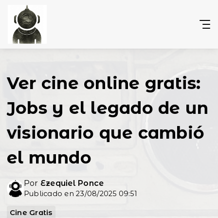
Ver cine online gratis:
Jobs y el legado de un
visionario que cambió
el mundo
Por
Ezequiel Ponce
Publicado en 23/08/2025 09:51
Cine Gratis