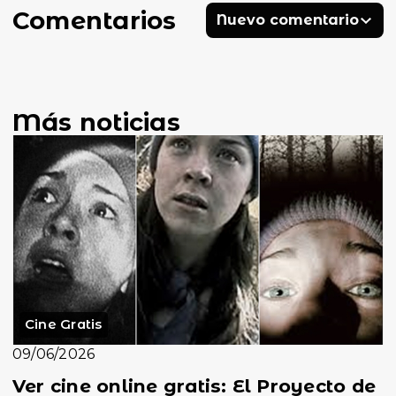
Comentarios
Nuevo comentario
Más noticias
Cine Gratis
09/06/2026
Ver cine online gratis: El Proyecto de