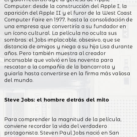
Computer: desde la construcción del Apple I, la
aparición del Apple II y el furor de la West Coast
Computer Faire en 1977, hasta la consolidación de
una empresa que convertiría a su fundador en
un ícono cultural. La película no oculta sus
sombras: el Jobs implacable, obsesivo, que se
distancia de amigos y niega a su hija Lisa durante
años. Pero también muestra al creador
incansable que volvió en los noventa para
rescatar a la compañía de la bancarrota y
guiarla hasta convertirse en la firma más valiosa
del mundo.
Steve Jobs: el hombre detrás del mito
Para comprender la magnitud de la película,
conviene recordar la vida del verdadero
protagonista. Steven Paul Jobs nació en San