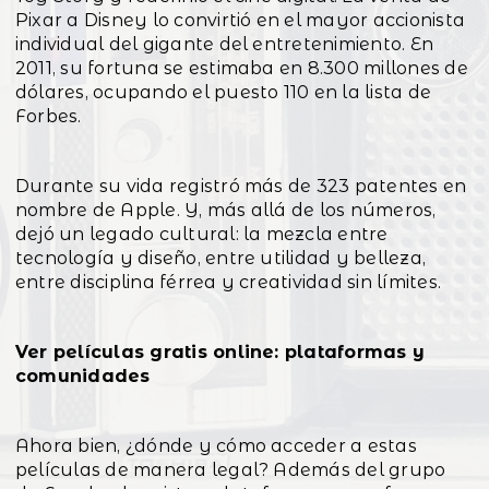
Pixar a Disney lo convirtió en el mayor accionista
individual del gigante del entretenimiento. En
2011, su fortuna se estimaba en 8.300 millones de
dólares, ocupando el puesto 110 en la lista de
Forbes.
Durante su vida registró más de 323 patentes en
nombre de Apple. Y, más allá de los números,
dejó un legado cultural: la mezcla entre
tecnología y diseño, entre utilidad y belleza,
entre disciplina férrea y creatividad sin límites.
Ver películas gratis online: plataformas y
comunidades
Ahora bien, ¿dónde y cómo acceder a estas
películas de manera legal? Además del grupo