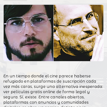
En un tiempo donde el cine parece haberse
refugiado en plataformas de suscripción cada
vez más caras, surge una alternativa inesperada:
ver películas gratis online de forma legal y
segura. Sí, existe. Entre canales abiertos,
plataformas con anuncios y comunidades