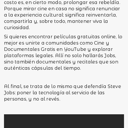
costo es, en cierto modo, prolongar esa rebeldía.
Porque mirar cine en casa no significa renunciar
a la experiencia cultural: significa reinventarla,
compartirla y, sobre todo, mantener viva la
curiosidad.
Si quieres encontrar películas gratuitas online, lo
mejor es unirte a comunidades como Cine y
Documentales Gratis en YouTube y explorar
plataformas legales. Allí no solo hallarás Jobs,
sino también documentales y recitales que son
auténticas cápsulas del tiempo.
Al final, se trata de lo mismo que defendía Steve
Jobs: poner la tecnología al servicio de las
personas, y no al revés.