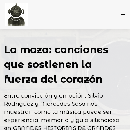
La maza: canciones
que sostienen la
fuerza del corazón
Entre convicción y emoción, Silvio
Rodríguez y Mercedes Sosa nos
muestran cómo la música puede ser
experiencia, memoria y guía silenciosa
en GRANDES HISTORIAS DE GRANDES