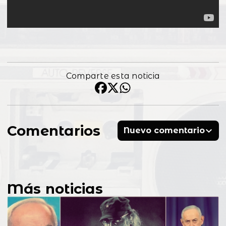
Comparte esta noticia
Comentarios
Nuevo comentario
Más noticias