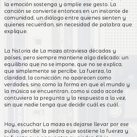
la emoción sostenga y amplíe ese gesto. La
canción se convierte entonces en un instante de
comunidad, un diálogo entre quienes sienten y
quienes recuerdan, sin necesidad de palabra que
explique.
La historia de La maza atraviesa décadas y
países, pero siempre mantiene algo delicado: un
equilibrio que no se impone, que no se explica,
que simplemente se percibe. La fuerza, la
claridad, la convicción: no aparecen como
verdades, sino como la forma en que el mundo y
la música se encuentran, como si cada acorde
contuviera la pregunta y la respuesta a la vez,
sin que nadie tenga que decidir cuál es cuál.
Hoy, escuchar La maza es dejarse llevar por ese
pulso, percibir la piedra que sostiene la fuerza y