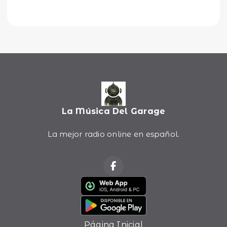
La Música Del Garage
La mejor radio online en español.
Página Inicial