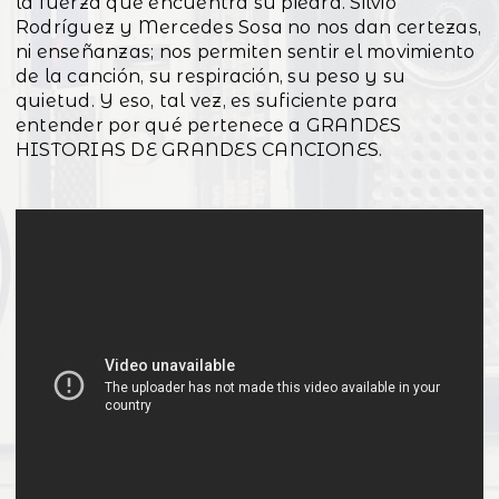
la fuerza que encuentra su piedra. Silvio
Rodríguez y Mercedes Sosa no nos dan certezas,
ni enseñanzas; nos permiten sentir el movimiento
de la canción, su respiración, su peso y su
quietud. Y eso, tal vez, es suficiente para
entender por qué pertenece a GRANDES
HISTORIAS DE GRANDES CANCIONES.