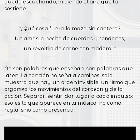
queda escuchando, midiendo el aire que la
sostiene.
"¿Qué cosa fuera la maza sin cantera?
Un amasijo hecho de cuerdas y tendones,
un revoltijo de carne con madera..."
No son palabras que enseñan; son palabras que
laten. La canción no señala caminos, solo
muestra que hay un orden invisible, un ritmo que
organiza los movimientos del corazón y de la
acción. Separar, sentir, dar lugar a cada impulso:
eso es lo que aparece en la música, no como
regla, sino como presencia.