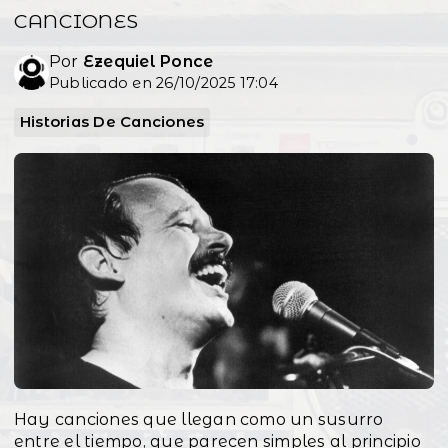
CANCIONES
Por
Ezequiel Ponce
Publicado en 26/10/2025 17:04
Historias De Canciones
Hay canciones que llegan como un susurro
entre el tiempo, que parecen simples al principio