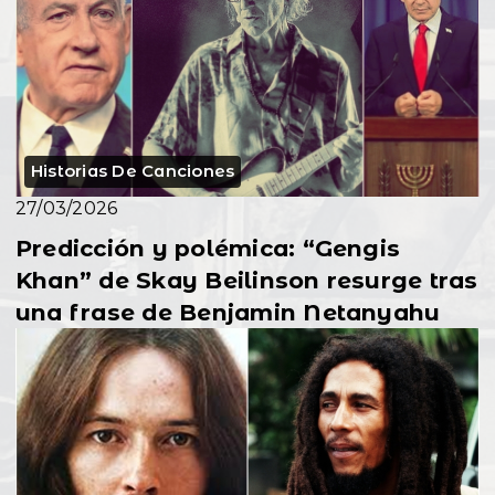
Historias De Canciones
27/03/2026
Predicción y polémica: “Gengis
Khan” de Skay Beilinson resurge tras
una frase de Benjamin Netanyahu