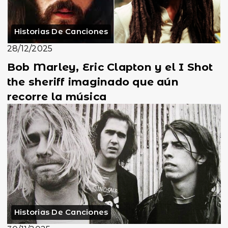
Historias De Canciones
28/12/2025
Bob Marley, Eric Clapton y el I Shot
the sheriff imaginado que aún
recorre la música
Historias De Canciones