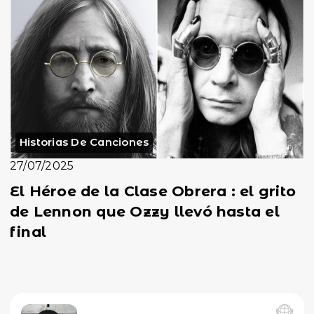
Historias De Canciones
27/07/2025
El Héroe de la Clase Obrera : el grito
de Lennon que Ozzy llevó hasta el
final