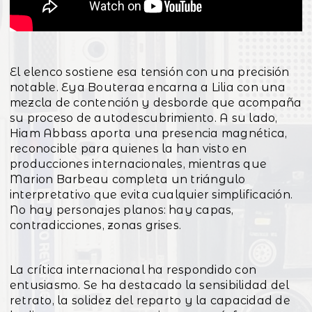
El elenco sostiene esa tensión con una precisión
notable. Eya Bouteraa encarna a Lilia con una
mezcla de contención y desborde que acompaña
su proceso de autodescubrimiento. A su lado,
Hiam Abbass aporta una presencia magnética,
reconocible para quienes la han visto en
producciones internacionales, mientras que
Marion Barbeau completa un triángulo
interpretativo que evita cualquier simplificación.
No hay personajes planos: hay capas,
contradicciones, zonas grises.
La crítica internacional ha respondido con
entusiasmo. Se ha destacado la sensibilidad del
retrato, la solidez del reparto y la capacidad de