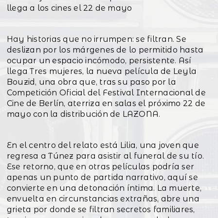
llega a los cines el 22 de mayo
Hay historias que no irrumpen: se filtran. Se
deslizan por los márgenes de lo permitido hasta
ocupar un espacio incómodo, persistente. Así
llega Tres mujeres, la nueva película de Leyla
Bouzid, una obra que, tras su paso por la
Competición Oficial del Festival Internacional de
Cine de Berlín, aterriza en salas el próximo 22 de
mayo con la distribución de LAZONA.
En el centro del relato está Lilia, una joven que
regresa a Túnez para asistir al funeral de su tío.
Ese retorno, que en otras películas podría ser
apenas un punto de partida narrativo, aquí se
convierte en una detonación íntima. La muerte,
envuelta en circunstancias extrañas, abre una
grieta por donde se filtran secretos familiares,