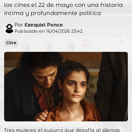
los cines el 22 de mayo con una historia
íntima y profundamente política
Por
Ezequiel Ponce
Publicado en 16/04/2026 23:42
Cine
Tres mujeres: el susurro que desafía al silencio