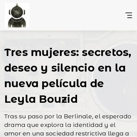
Tres mujeres: secretos,
deseo y silencio en la
nueva película de
Leyla Bouzid
Tras su paso por la Berlinale, el esperado
drama que explora la identidad y el
amor en una sociedad restrictiva llega a