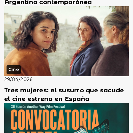
Argentina contemporánea
Cine
29/04/2026
Tres mujeres: el susurro que sacude
el cine estreno en España