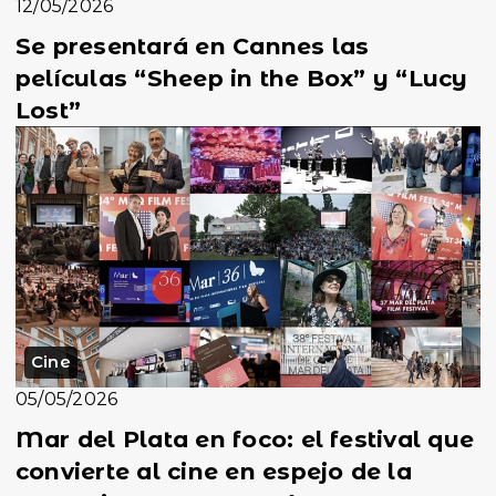
12/05/2026
Se presentará en Cannes las
películas “Sheep in the Box” y “Lucy
Lost”
Cine
05/05/2026
Mar del Plata en foco: el festival que
convierte al cine en espejo de la