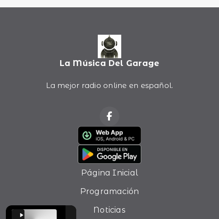
La Música Del Garage
La mejor radio online en español.
Página Inicial
Programación
Noticias