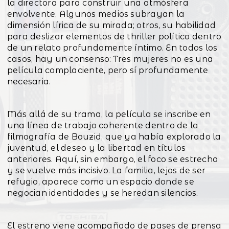
la directora para construir una atmósfera
envolvente. Algunos medios subrayan la
dimensión lírica de su mirada; otros, su habilidad
para deslizar elementos de thriller político dentro
de un relato profundamente íntimo. En todos los
casos, hay un consenso: Tres mujeres no es una
película complaciente, pero sí profundamente
necesaria.
Más allá de su trama, la película se inscribe en
una línea de trabajo coherente dentro de la
filmografía de Bouzid, que ya había explorado la
juventud, el deseo y la libertad en títulos
anteriores. Aquí, sin embargo, el foco se estrecha
y se vuelve más incisivo. La familia, lejos de ser
refugio, aparece como un espacio donde se
negocian identidades y se heredan silencios.
El estreno viene acompañado de pases de prensa