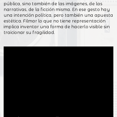
pública, sino también de las imágenes, de las
narrativas, de la ficción misma. En ese gesto hay
una intención política, pero también una apuesta
estética. Filmar lo que no tiene representación
implica inventar una forma de hacerlo visible sin
traicionar su fragilidad.