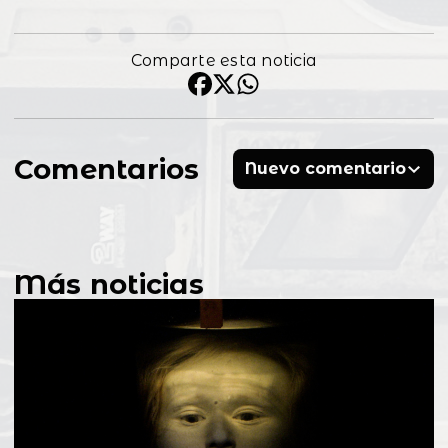
Comparte esta noticia
Comentarios
Nuevo comentario
Más noticias