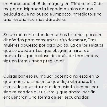
en Barcelona el 18 de mayo y en Madrid el 20 de
mayo, anticipando la llegada a salas de una
película que no busca el impacto inmediato, sino
una resonancia más duradera.
En un momento donde muchas historias parecen
diseñadas para consumirse rápidamente, Tres
mujeres apuesta por otra lógica. La de los relatos
que se quedan. Los que obligan a mirar de
nuevo. Los que, incluso después de terminados,
siguen formulando preguntas.
Quizás por eso su mayor potencia no está en lo
que muestra, sino en lo que deja vibrando. En
esas vidas que, durante demasiado tiempo, han
sido relegadas al susurro y que ahora, por fin,
encuentran una forma de ser escuchadas.