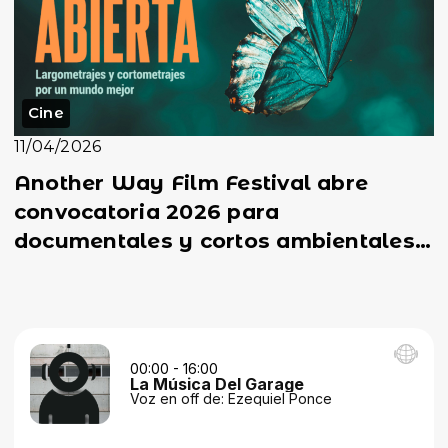
Cine
11/04/2026
Another Way Film Festival abre
convocatoria 2026 para
documentales y cortos ambientales
con premios y estreno en Madrid