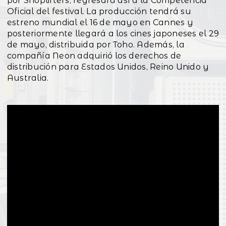
por Shoplifters, regresará así a la Competencia
Oficial del festival. La producción tendrá su
estreno mundial el 16 de mayo en Cannes y
posteriormente llegará a los cines japoneses el 29
de mayo, distribuida por Toho. Además, la
compañía Neon adquirió los derechos de
distribución para Estados Unidos, Reino Unido y
Australia.