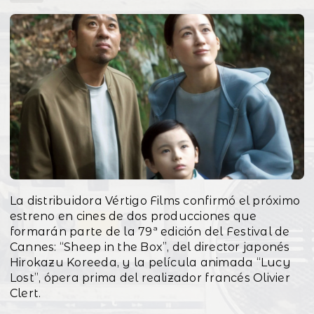
La distribuidora Vértigo Films confirmó el próximo
estreno en cines de dos producciones que
formarán parte de la 79ª edición del Festival de
Cannes: “Sheep in the Box”, del director japonés
Hirokazu Koreeda, y la película animada “Lucy
Lost”, ópera prima del realizador francés Olivier
Clert.