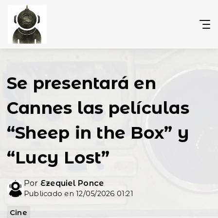
Se presentará en
Cannes las películas
“Sheep in the Box” y
“Lucy Lost”
Por
Ezequiel Ponce
Publicado en 12/05/2026 01:21
Cine