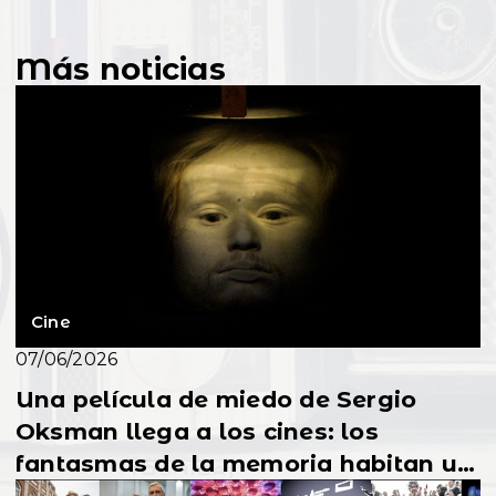
Más noticias
Cine
07/06/2026
Una película de miedo de Sergio
Oksman llega a los cines: los
fantasmas de la memoria habitan un
hotel vacío en Lisboa