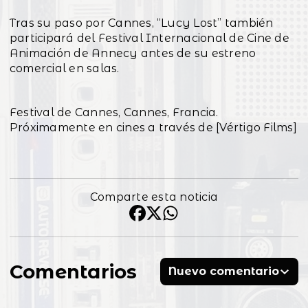
Tras su paso por Cannes, “Lucy Lost” también
participará del Festival Internacional de Cine de
Animación de Annecy antes de su estreno
comercial en salas.
Festival de Cannes, Cannes, Francia.
Próximamente en cines a través de [Vértigo Films]
Comparte esta noticia
Comentarios
Nuevo comentario