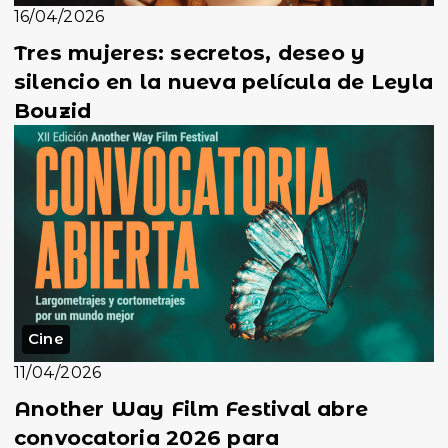
16/04/2026
Tres mujeres: secretos, deseo y
silencio en la nueva película de Leyla
Bouzid
Cine
11/04/2026
Another Way Film Festival abre
convocatoria 2026 para