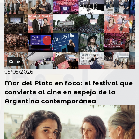
Cine
05/05/2026
Mar del Plata en foco: el festival que
convierte al cine en espejo de la
Argentina contemporánea