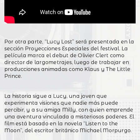
Por otra parte, “Lucy Lost” será presentada en la
sección Proyecciones Especiales del festival. La
película marca el debut de Olivier Clert como
director de largometrajes, luego de trabajar en
producciones animadas como Klaus y The Little
Prince.
La historia sigue a Lucy, una joven que
experimenta visiones que nadie más puede
percibir, y a su amiga Milly, con quien emprende
una aventura vinculada a misteriosos poderes. El
film está basado en la novela “Listen to the
Moon”, del escritor británico Michael Morpurgo.