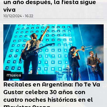
un año después, la fiesta sigue
viva
10/12/2024 • 16:22
Música
Recitales en Argentina: No Te Va
Gustar celebra 30 años con
cuatro noches históricas en el