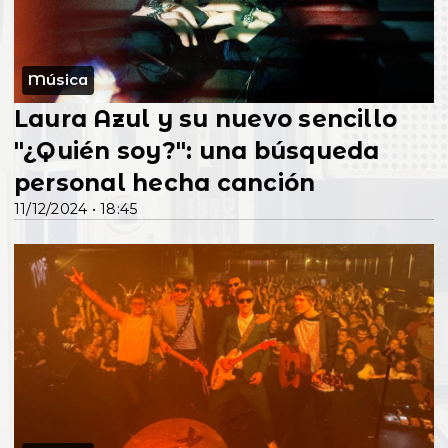
Música
Laura Azul y su nuevo sencillo
"¿Quién soy?": una búsqueda
personal hecha canción
11/12/2024 • 18:45