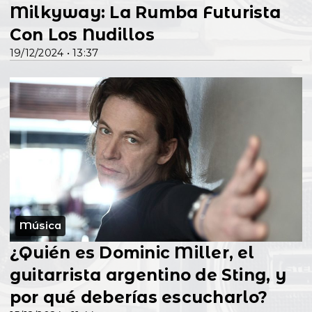
Milkyway: La Rumba Futurista
Con Los Nudillos
19/12/2024 • 13:37
Música
¿Quién es Dominic Miller, el
guitarrista argentino de Sting, y
por qué deberías escucharlo?