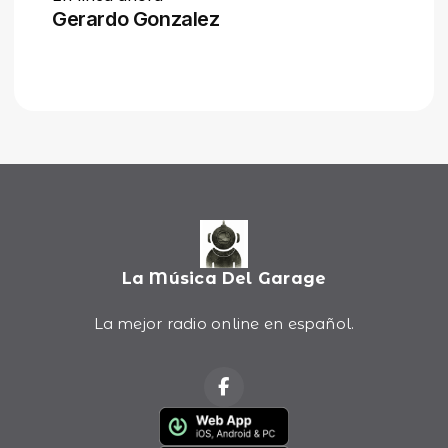
La Música Del Garage
La mejor radio online en español.