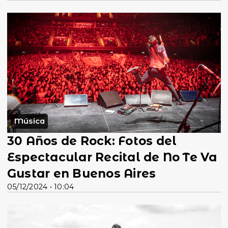
Música
30 Años de Rock: Fotos del
Espectacular Recital de No Te Va
Gustar en Buenos Aires
05/12/2024 • 10:04