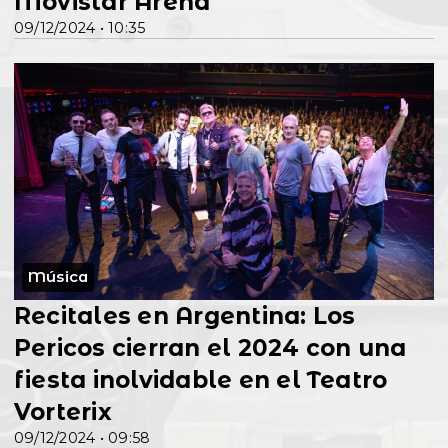
Movistar Arena
09/12/2024 • 10:35
Música
Recitales en Argentina: Los
Pericos cierran el 2024 con una
fiesta inolvidable en el Teatro
Vorterix
09/12/2024 • 09:58