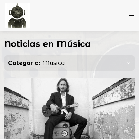
Noticias en Música
Categoría:
Música