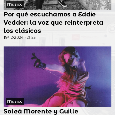
Música
Por qué escuchamos a Eddie
Vedder: la voz que reinterpreta
los clásicos
19/12/2024 • 21:53
Música
Soleá Morente y Guille