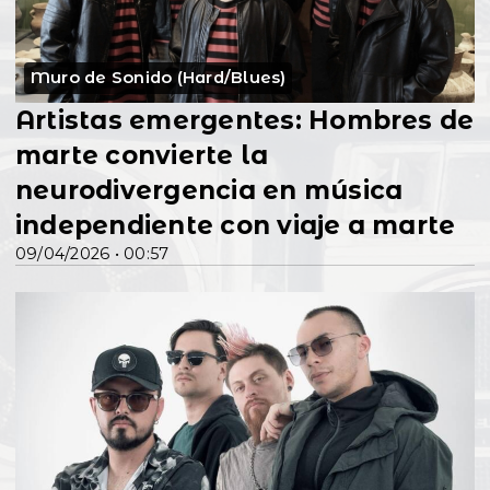
Muro de Sonido (Hard/Blues)
Artistas emergentes: Hombres de
marte convierte la
neurodivergencia en música
independiente con viaje a marte
09/04/2026 • 00:57