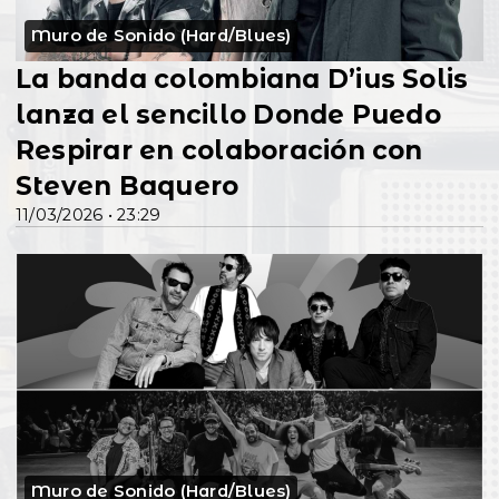
Muro de Sonido (Hard/Blues)
La banda colombiana D’ius Solis
lanza el sencillo Donde Puedo
Respirar en colaboración con
Steven Baquero
11/03/2026 • 23:29
Muro de Sonido (Hard/Blues)