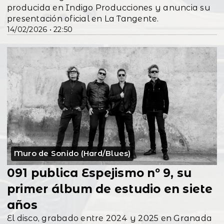
producida en Indigo Producciones y anuncia su
presentación oficial en La Tangente.
14/02/2026 • 22:50
Muro de Sonido (Hard/Blues)
091 publica Espejismo nº 9, su
primer álbum de estudio en siete
años
El disco, grabado entre 2024 y 2025 en Granada