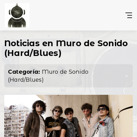
Noticias en Muro de Sonido
(Hard/Blues)
Categoría:
Muro de Sonido
(Hard/Blues)