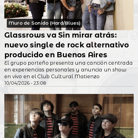
Muro de Sonido (Hard/Blues)
Glassrows va Sin mirar atrás:
nuevo single de rock alternativo
producido en Buenos Aires
El grupo porteño presenta una canción centrada
en experiencias personales y anuncia un show
en vivo en el Club Cultural Matienzo
10/04/2026 • 23:08