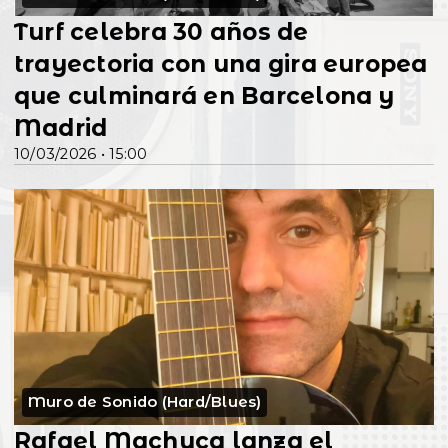
Turf celebra 30 años de
trayectoria con una gira europea
que culminará en Barcelona y
Madrid
10/03/2026 • 15:00
Muro de Sonido (Hard/Blues)
Rafael Machuca lanza el