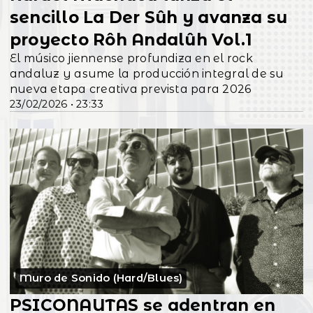
sencillo La Der Sûh y avanza su
proyecto Rôh Andalûh Vol.1
El músico jiennense profundiza en el rock
andaluz y asume la producción integral de su
nueva etapa creativa prevista para 2026
23/02/2026 • 23:33
Muro de Sonido (Hard/Blues)
PSICONAUTAS se adentran en