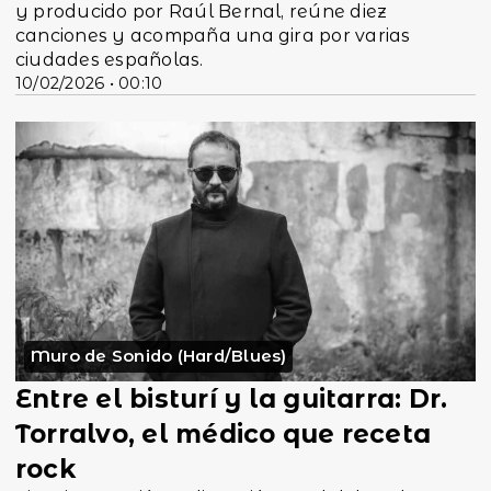
y producido por Raúl Bernal, reúne diez
canciones y acompaña una gira por varias
ciudades españolas.
10/02/2026 • 00:10
Muro de Sonido (Hard/Blues)
Entre el bisturí y la guitarra: Dr.
Torralvo, el médico que receta
rock