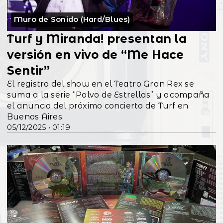
Muro de Sonido (Hard/Blues)
Turf y Miranda! presentan la
versión en vivo de “Me Hace
Sentir”
El registro del show en el Teatro Gran Rex se
suma a la serie “Polvo de Estrellas” y acompaña
el anuncio del próximo concierto de Turf en
Buenos Aires.
05/12/2025 • 01:19