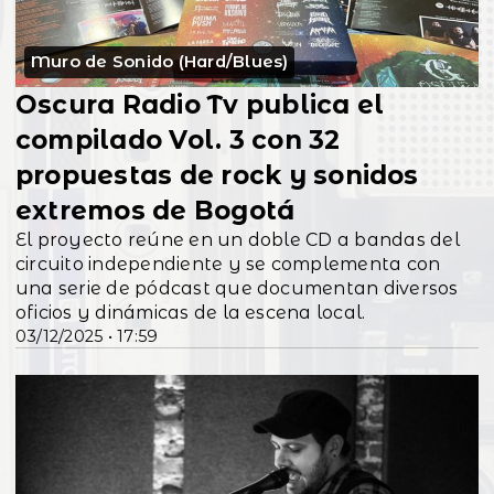
Muro de Sonido (Hard/Blues)
Oscura Radio Tv publica el
compilado Vol. 3 con 32
propuestas de rock y sonidos
extremos de Bogotá
El proyecto reúne en un doble CD a bandas del
circuito independiente y se complementa con
una serie de pódcast que documentan diversos
oficios y dinámicas de la escena local.
03/12/2025 • 17:59