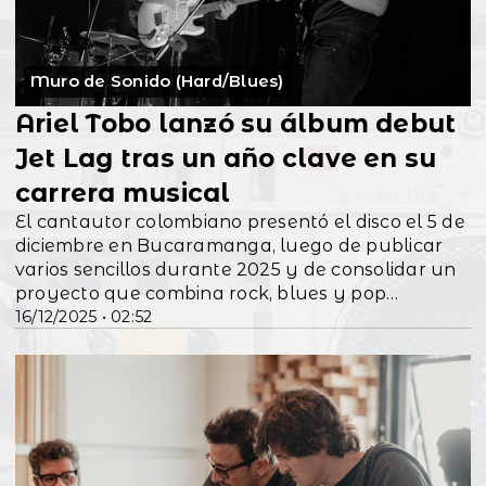
Muro de Sonido (Hard/Blues)
Ariel Tobo lanzó su álbum debut
Jet Lag tras un año clave en su
carrera musical
El cantautor colombiano presentó el disco el 5 de
diciembre en Bucaramanga, luego de publicar
varios sencillos durante 2025 y de consolidar un
proyecto que combina rock, blues y pop
16/12/2025 • 02:52
alternativo.