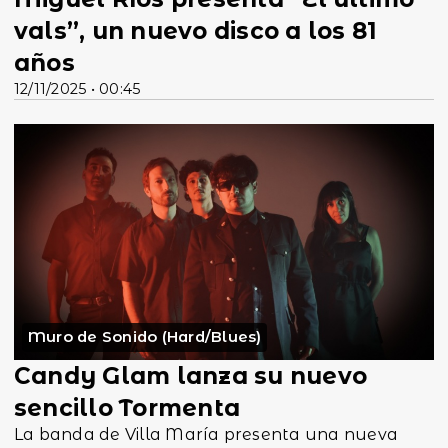
vals”, un nuevo disco a los 81
años
12/11/2025 • 00:45
Muro de Sonido (Hard/Blues)
Candy Glam lanza su nuevo
sencillo Tormenta
La banda de Villa María presenta una nueva