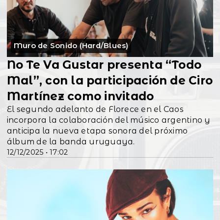
Muro de Sonido (Hard/Blues)
No Te Va Gustar presenta “Todo
Mal”, con la participación de Ciro
Martínez como invitado
El segundo adelanto de Florece en el Caos
incorpora la colaboración del músico argentino y
anticipa la nueva etapa sonora del próximo
álbum de la banda uruguaya.
12/12/2025 • 17:02