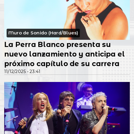
Muro de Sonido (Hard/Blues)
La Perra Blanco presenta su
nuevo lanzamiento y anticipa el
próximo capítulo de su carrera
11/12/2025 • 23:41