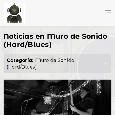
Noticias en Muro de Sonido
(Hard/Blues)
Categoría:
Muro de Sonido
(Hard/Blues)