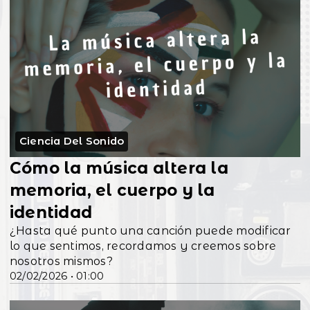
Ciencia Del Sonido
Cómo la música altera la
memoria, el cuerpo y la
identidad
¿Hasta qué punto una canción puede modificar
lo que sentimos, recordamos y creemos sobre
nosotros mismos?
02/02/2026 • 01:00