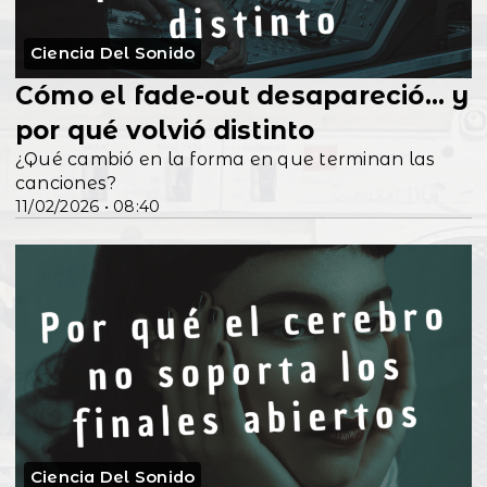
Ciencia Del Sonido
Cómo el fade-out desapareció… y
por qué volvió distinto
¿Qué cambió en la forma en que terminan las
canciones?
11/02/2026 • 08:40
Ciencia Del Sonido