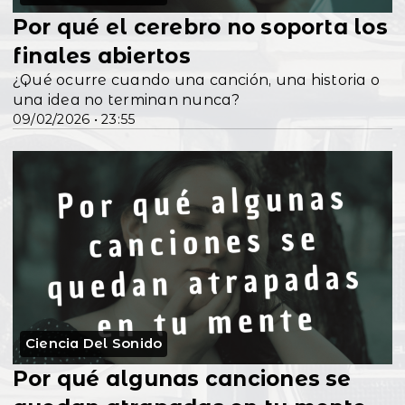
Por qué el cerebro no soporta los
finales abiertos
¿Qué ocurre cuando una canción, una historia o
una idea no terminan nunca?
09/02/2026 • 23:55
Ciencia Del Sonido
Por qué algunas canciones se