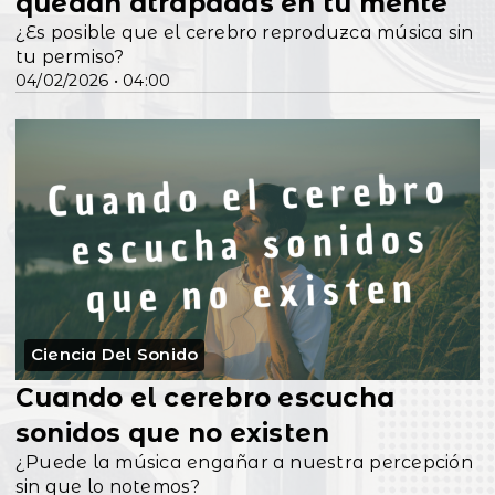
quedan atrapadas en tu mente
¿Es posible que el cerebro reproduzca música sin
tu permiso?
04/02/2026 • 04:00
Ciencia Del Sonido
Cuando el cerebro escucha
sonidos que no existen
¿Puede la música engañar a nuestra percepción
sin que lo notemos?