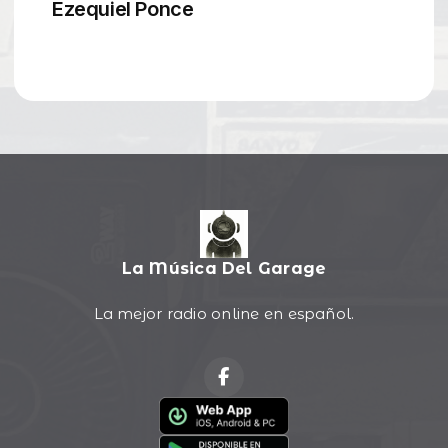
La Música Del Garage
La mejor radio online en español.