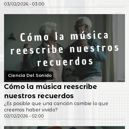
03/02/2026 • 03:00
Ciencia Del Sonido
Cómo la música reescribe
nuestros recuerdos
¿Es posible que una canción cambie lo que
creemos haber vivido?
02/02/2026 • 02:00