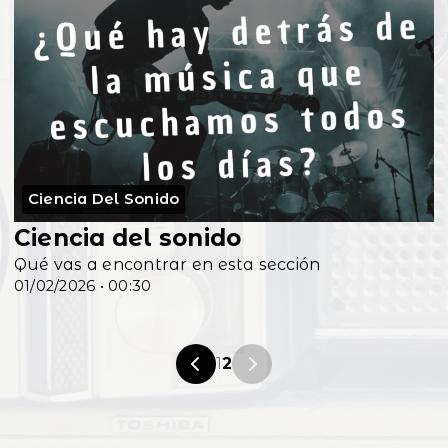
Ciencia Del Sonido
Ciencia del sonido
Qué vas a encontrar en esta sección
01/02/2026 • 00:30
1
2