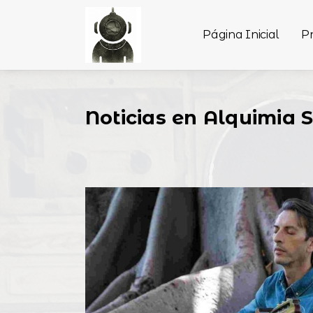
Página Inicial
P
Noticias en Alquimia 