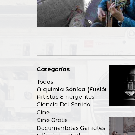
Categorías
Todas
Alquimia Sónica (Fusión/Exp)
Artistas Emergentes
Ciencia Del Sonido
Cine
Cine Gratis
Documentales Geniales