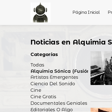
Página Inicial
P
Noticias en Alquimia 
Categorías
Todas
Alquimia Sónica (Fusión/Exp)
Artistas Emergentes
Ciencia Del Sonido
Cine
Cine Gratis
Documentales Geniales
Editoriales O Algo